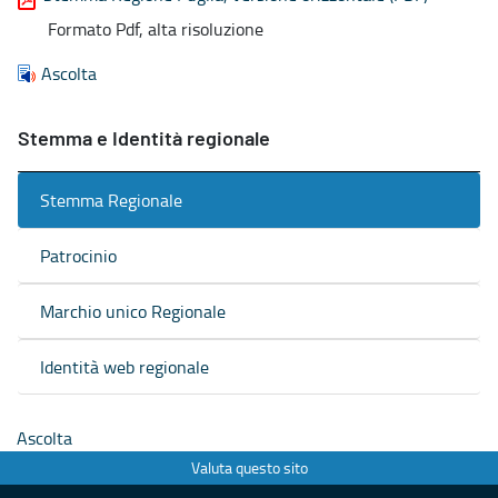
Formato Pdf, alta risoluzione
Ascolta
Stemma e Identità regionale
Stemma Regionale
Patrocinio
Marchio unico Regionale
Identità web regionale
Ascolta
Valuta questo sito