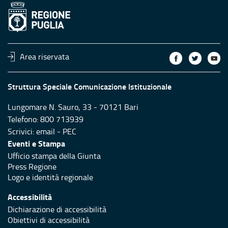
Area riservata
Struttura Speciale Comunicazione Istituzionale
Lungomare N. Sauro, 33 - 70121 Bari
Telefono: 800 713939
Scrivici:
email
-
PEC
Eventi e Stampa
Ufficio stampa della Giunta
Press Regione
Logo e identità regionale
Accessibilità
Dichiarazione di accessibilità
Obiettivi di accessibilità