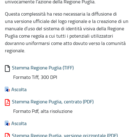
univocamente l’azione della Regione Puglia.
Questa complessità ha reso necessaria la diffusione di
una versione ufficiale del logo regionale e la creazione di un
manuale d’uso del sistema di identità visiva della Regione
Puglia come regola a cui tutti i potenziali utilizzatori
dovranno uniformarsi come atto dovuto verso la comunità
regionale.
Stemma Regione Puglia (TIFF)
Formato Tiff, 300 DPI
Ascolta
Stemma Regione Puglia, centrato (PDF)
Formato Pdf, alta risoluzione
Ascolta
Stemma Regione Puglia, versione orizzontale (PDF)