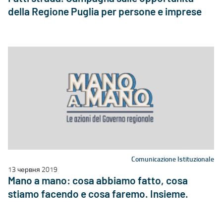
della Regione Puglia per persone e imprese
Comunicazione Istituzionale
13 червня 2019
Mano a mano: cosa abbiamo fatto, cosa
stiamo facendo e cosa faremo. Insieme.