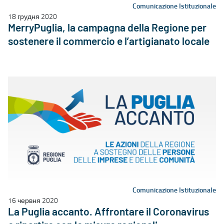
Comunicazione Istituzionale
18 грудня 2020
MerryPuglia, la campagna della Regione per
sostenere il commercio e l’artigianato locale
Comunicazione Istituzionale
16 червня 2020
La Puglia accanto. Affrontare il Coronavirus