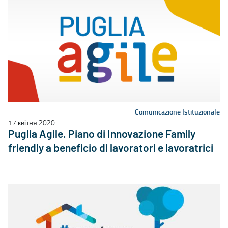
Comunicazione Istituzionale
17 квітня 2020
Puglia Agile. Piano di Innovazione Family
friendly a beneficio di lavoratori e lavoratrici