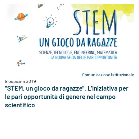
Comunicazione Istituzionale
8 березня 2019
"STEM, un gioco da ragazze". L’iniziativa per
le pari opportunità di genere nel campo
scientifico