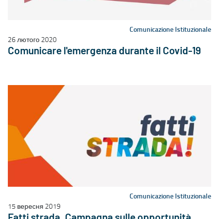
Comunicazione Istituzionale
26 лютого 2020
Comunicare l'emergenza durante il Covid-19
Comunicazione Istituzionale
15 вересня 2019
Fatti strada. Campagna sulle opportunità