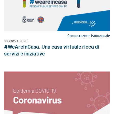
Comunicazione Istituzionale
11 квітня 2020
#WeAreInCasa. Una casa virtuale ricca di
servizi e iniziative