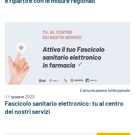
e ripartire con le misure regionali
Comunicazione Istituzionale
11 травня 2020
Fascicolo sanitario elettronico: tu al centro
dei nostri servizi