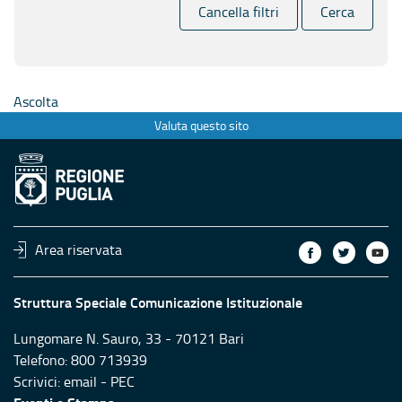
Cancella filtri
Cerca
Ascolta
Valuta questo sito
Area riservata
Struttura Speciale Comunicazione Istituzionale
Lungomare N. Sauro, 33 - 70121 Bari
Telefono: 800 713939
Scrivici:
email
-
PEC