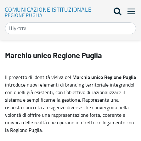
COMUNICAZIONE ISTITUZIONALE
REGIONE PUGLIA
Marchio unico Regionale - Comunicazione Istituzionale
Marchio unico Regione Puglia
Marchio unico Regione Puglia
Il progetto di identità visiva del
introduce nuovi elementi di branding territoriale integrandoli
con quelli già esistenti, con l’obiettivo di razionalizzare il
sistema e semplificarne la gestione. Rappresenta una
risposta concreta a esigenze diverse che convergono nella
volontà di offrire una rappresentazione forte, coerente e
univoca delle realtà che operano in diretto collegamento con
la Regione Puglia.