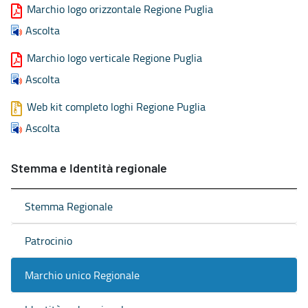
Marchio logo orizzontale Regione Puglia
Ascolta
Marchio logo verticale Regione Puglia
Ascolta
Web kit completo loghi Regione Puglia
Ascolta
Stemma e Identità regionale
Stemma Regionale
Patrocinio
Marchio unico Regionale