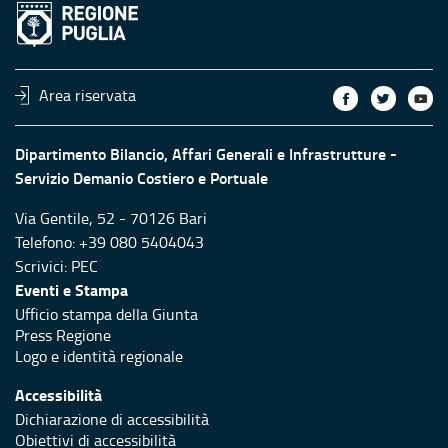
Area riservata
Dipartimento Bilancio, Affari Generali e Infrastrutture -
Servizio Demanio Costiero e Portuale
Via Gentile, 52 - 70126 Bari
Telefono: +39 080 5404043
Scrivici:
PEC
Eventi e Stampa
Ufficio stampa della Giunta
Press Regione
Logo e identità regionale
Accessibilità
Dichiarazione di accessibilità
Obiettivi di accessibilità