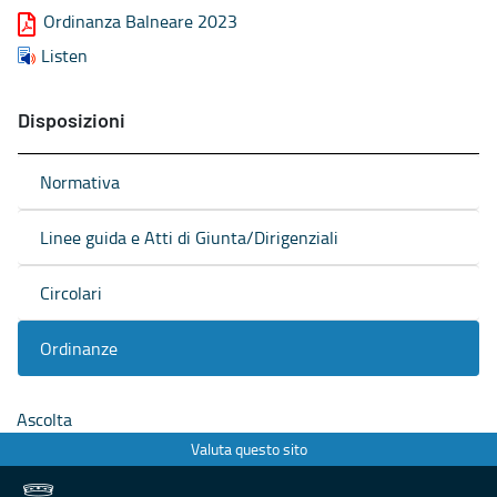
Ordinanza Balneare 2023
Listen
Disposizioni
Normativa
Linee guida e Atti di Giunta/Dirigenziali
Circolari
Ordinanze
Ascolta
Valuta questo sito