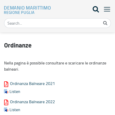
DEMANIO MARITTIMO
REGIONE PUGLIA
Ordinanze - Demanio marittimo
Ordinanze
Nella pagina è possibile consultare e scaricare le ordinanze
balneari.
Ordinanza Balneare 2021
Listen
Ordinanza Balneare 2022
Listen