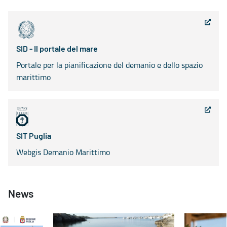
SID - Il portale del mare
Portale per la pianificazione del demanio e dello spazio
marittimo
SIT Puglia
Webgis Demanio Marittimo
News