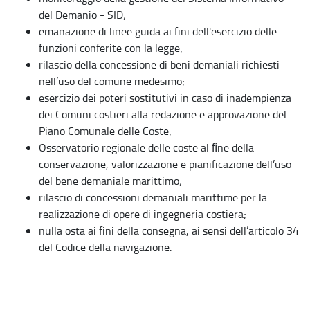
del Demanio - SID;
emanazione di linee guida ai fini dell'esercizio delle
funzioni conferite con la legge;
rilascio della concessione di beni demaniali richiesti
nell’uso del comune medesimo;
esercizio dei poteri sostitutivi in caso di inadempienza
dei Comuni costieri alla redazione e approvazione del
Piano Comunale delle Coste;
Osservatorio regionale delle coste al ﬁne della
conservazione, valorizzazione e pianificazione dell’uso
del bene demaniale marittimo;
rilascio di concessioni demaniali marittime per la
realizzazione di opere di ingegneria costiera;
nulla osta ai fini della consegna, ai sensi dell’articolo 34
del Codice della navigazione.