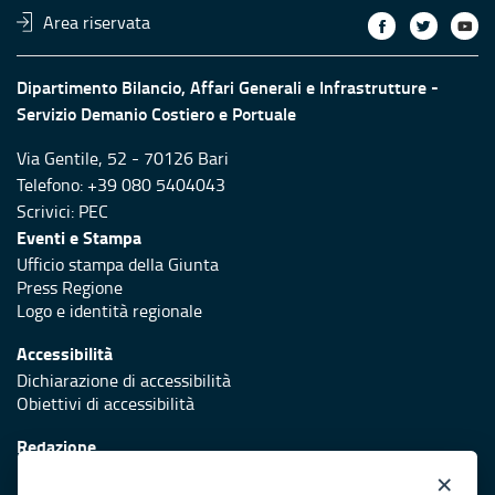
Area riservata
Dipartimento Bilancio, Affari Generali e Infrastrutture -
Servizio Demanio Costiero e Portuale
Via Gentile, 52 - 70126 Bari
Telefono: +39 080 5404043
Scrivici:
PEC
Eventi e Stampa
Ufficio stampa della Giunta
Press Regione
Logo e identità regionale
Accessibilità
Dichiarazione di accessibilità
Obiettivi di accessibilità
Redazione
Responsabili di pubblicazione
×