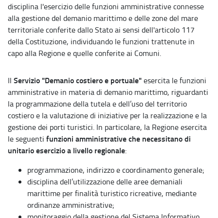
disciplina l'esercizio delle funzioni amministrative connesse
alla gestione del demanio marittimo e delle zone del mare
territoriale conferite dallo Stato ai sensi dell'articolo 117
della Costituzione, individuando le funzioni trattenute in
capo alla Regione e quelle conferite ai Comuni.
Servizio "Demanio costiero e portuale"
Il
esercita le funzioni
amministrative in materia di demanio marittimo, riguardanti
la programmazione della tutela e dell’uso del territorio
costiero e la valutazione di iniziative per la realizzazione e la
gestione dei porti turistici. In particolare, la Regione esercita
funzioni amministrative che necessitano di
le seguenti
unitario esercizio a livello regionale
:
programmazione, indirizzo e coordinamento generale;
disciplina dell’utilizzazione delle aree demaniali
marittime per finalità turistico ricreative, mediante
ordinanze amministrative;
monitoraggio della gestione del Sistema Informativo