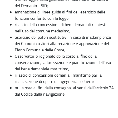
del Demanio - SID;
emanazione di linee guida ai fini dell'esercizio delle
funzioni conferite con la legge;
rilascio della concessione di beni demaniali richiesti
nell’uso del comune medesimo;
esercizio dei poteri sostitutivi in caso di inadempienza
dei Comuni costieri alla redazione e approvazione del
Piano Comunale delle Coste;
Osservatorio regionale delle coste al ﬁne della
conservazione, valorizzazione e pianificazione dell’uso
del bene demaniale marittimo;
rilascio di concessioni demaniali marittime per la
realizzazione di opere di ingegneria costiera;
nulla osta ai fini della consegna, ai sensi dell’articolo 34
del Codice della navigazione.