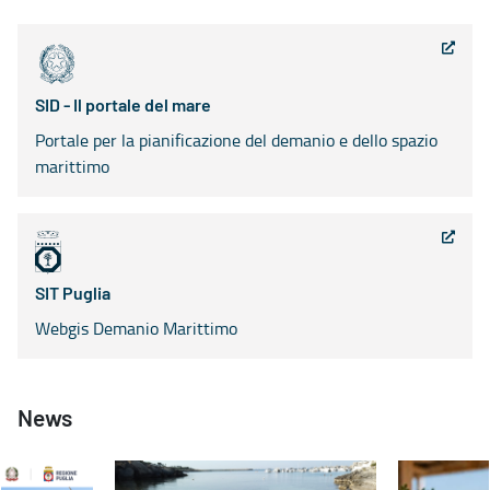
SID - Il portale del mare
Portale per la pianificazione del demanio e dello spazio
marittimo
SIT Puglia
Webgis Demanio Marittimo
News