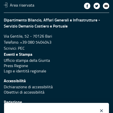
Area riservata
Dipartimento Bilancio, Affari Generali e Infrastrutture -
Servizio Demanio Costiero e Portuale
Via Gentile, 52 - 70126 Bari
Telefono: +39 080 5404043
Scrivici:
PEC
Eventi e Stampa
Ufficio stampa della Giunta
Press Regione
Logo e identità regionale
Accessibilità
Dichiarazione di accessibilità
Obiettivi di accessibilità
Redazione
Responsabili di pubblicazione
×