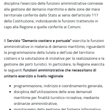
disciplina l'esercizio delle funzioni amministrative connesse
alla gestione del demanio marittimo e delle zone del mare
territoriale conferite dallo Stato ai sensi dell'articolo 117
della Costituzione, individuando le funzioni trattenute in
capo alla Regione e quelle conferite ai Comuni.
Servizio "Demanio costiero e portuale"
Il
esercita le funzioni
amministrative in materia di demanio marittimo, riguardanti
la programmazione della tutela e dell’uso del territorio
costiero e la valutazione di iniziative per la realizzazione e la
gestione dei porti turistici. In particolare, la Regione esercita
funzioni amministrative che necessitano di
le seguenti
unitario esercizio a livello regionale
:
programmazione, indirizzo e coordinamento generale;
disciplina dell’utilizzazione delle aree demaniali
marittime per finalità turistico ricreative, mediante
ordinanze amministrative;
monitoraggio della gestione del Sistema Informativo