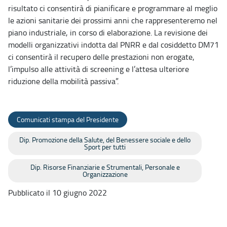
risultato ci consentirà di pianificare e programmare al meglio
le azioni sanitarie dei prossimi anni che rappresenteremo nel
piano industriale, in corso di elaborazione. La revisione dei
modelli organizzativi indotta dal PNRR e dal cosiddetto DM71
ci consentirà il recupero delle prestazioni non erogate,
l’impulso alle attività di screening e l’attesa ulteriore
riduzione della mobilità passiva”.
Comunicati stampa del Presidente
Dip. Promozione della Salute, del Benessere sociale e dello
Sport per tutti
Dip. Risorse Finanziarie e Strumentali, Personale e
Organizzazione
Pubblicato il 10 giugno 2022