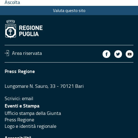
Ascolta
Valuta questo sito
Area riservata
Press Regione
Lungomare N. Sauro, 33 - 70121 Bari
Scrivici:
email
Eventi e Stampa
Ufficio stampa della Giunta
Press Regione
Logo e identità regionale
Accessibilità