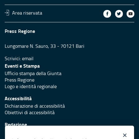
Area riservata
Press Regione
Lungomare N. Sauro, 33 - 70121 Bari
Scrivici:
email
Eventi e Stampa
Ufficio stampa della Giunta
Press Regione
Logo e identità regionale
Accessibilità
Dichiarazione di accessibilità
Obiettivi di accessibilità
Redazione
Responsabili di pubblicazione
×