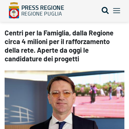
PRESS REGIONE
REGIONE PUGLIA
Centri per la Famiglia, dalla Regione circa 4 milioni per il raffor
Centri per la Famiglia, dalla Regione
circa 4 milioni per il rafforzamento
della rete. Aperte da oggi le
candidature dei progetti