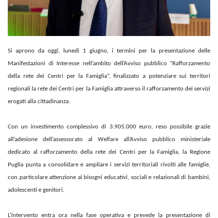
Si aprono da oggi, lunedì 1 giugno, i termini per la presentazione delle
Manifestazioni di Interesse nell’ambito dell’Avviso pubblico “Rafforzamento
della rete dei Centri per la Famiglia”, finalizzato a potenziare sui territori
regionali la rete dei Centri per la Famiglia attraverso il rafforzamento dei servizi
erogati alla cittadinanza.
Con un investimento complessivo di 3.905.000 euro, reso possibile grazie
all’adesione dell’assessorato al Welfare all’Avviso pubblico ministeriale
dedicato al rafforzamento della rete dei Centri per la Famiglia, la Regione
Puglia punta a consolidare e ampliare i servizi territoriali rivolti alle famiglie,
con particolare attenzione ai bisogni educativi, sociali e relazionali di bambini,
adolescenti e genitori.
L’intervento entra ora nella fase operativa e prevede la presentazione di