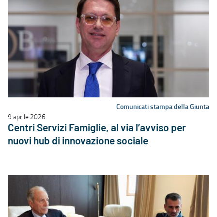
Comunicati stampa della Giunta
9 aprile 2026
Centri Servizi Famiglie, al via l’avviso per
nuovi hub di innovazione sociale