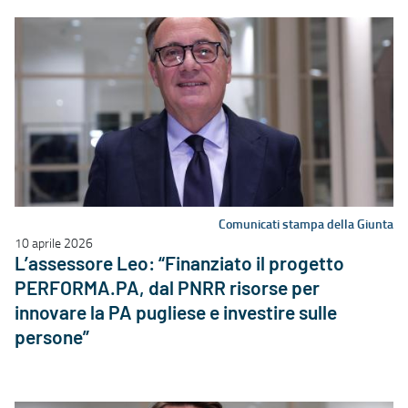
Comunicati stampa della Giunta
10 aprile 2026
L’assessore Leo: “Finanziato il progetto
PERFORMA.PA, dal PNRR risorse per
innovare la PA pugliese e investire sulle
persone”