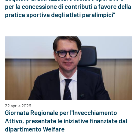
per la concessione di contributi a favore della
pratica sportiva degli atleti paralimpici”
22 aprile 2026
Giornata Regionale per l'Invecchiamento
Attivo, presentate le iniziative finanziate dal
dipartimento Welfare