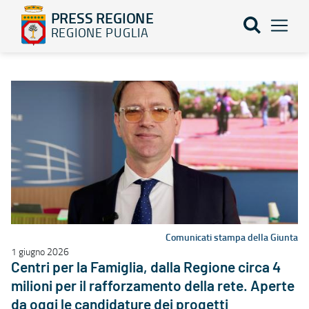
PRESS REGIONE
REGIONE PUGLIA
Elenco notizie - PRESS REGIONE
Comunicati stampa della Giunta
1 giugno 2026
Centri per la Famiglia, dalla Regione circa 4
milioni per il rafforzamento della rete. Aperte
da oggi le candidature dei progetti