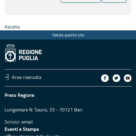
Ascolta
Valuta questo sito
Area riservata
Press Regione
Lungomare N. Sauro, 33 - 70121 Bari
Scrivici:
email
Eventi e Stampa