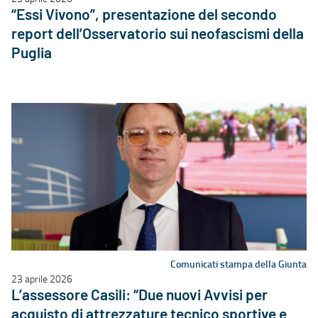
“Essi Vivono”, presentazione del secondo
report dell’Osservatorio sui neofascismi della
Puglia
Comunicati stampa della Giunta
23 aprile 2026
L’assessore Casili: “Due nuovi Avvisi per
acquisto di attrezzature tecnico sportive e