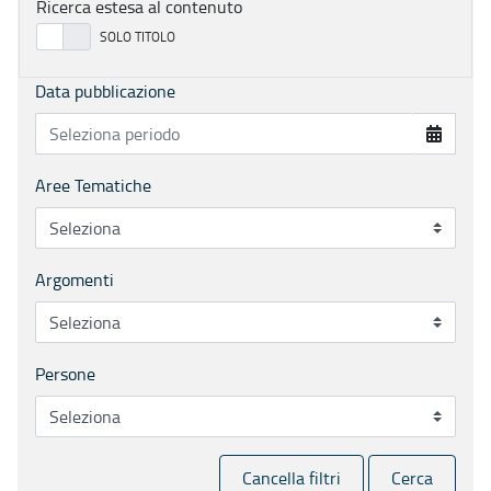
Ricerca estesa al contenuto
Data pubblicazione
Aree Tematiche
Argomenti
Persone
Cancella filtri
Cerca