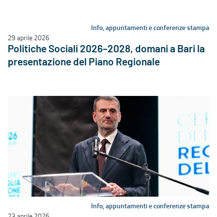
Info, appuntamenti e conferenze stampa
29 aprile 2026
Politiche Sociali 2026–2028, domani a Bari la
presentazione del Piano Regionale
Info, appuntamenti e conferenze stampa
23 aprile 2026