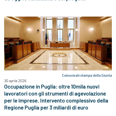
Comunicati stampa della Giunta
30 aprile 2026
Occupazione in Puglia: oltre 10mila nuovi
lavoratori con gli strumenti di agevolazione
per le imprese. Intervento complessivo della
Regione Puglia per 3 miliardi di euro