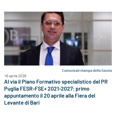
Comunicati stampa della Giunta
16 aprile 2026
Al via il Piano Formativo specialistico del PR
Puglia FESR-FSE+ 2021-2027: primo
appuntamento il 20 aprile alla Fiera del
Levante di Bari