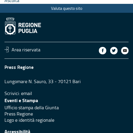
Ascolta
Valuta questo sito
Area riservata
Press Regione
Lungomare N. Sauro, 33 - 70121 Bari
Scrivici:
email
Eventi e Stampa
Ufficio stampa della Giunta
Press Regione
Logo e identità regionale
Accessibilità