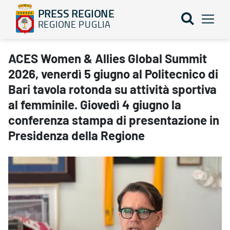
PRESS REGIONE
REGIONE PUGLIA
ACES Women & Allies Global Summit 2026, venerdì 5 giugno al Poli
ACES Women & Allies Global Summit
2026, venerdì 5 giugno al Politecnico di
Bari tavola rotonda su attività sportiva
al femminile. Giovedì 4 giugno la
conferenza stampa di presentazione in
Presidenza della Regione