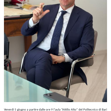
Venerdì 5 giugno a partire dalle ore 9 l'aula “Attilio Alto” del Politecnico di Bari