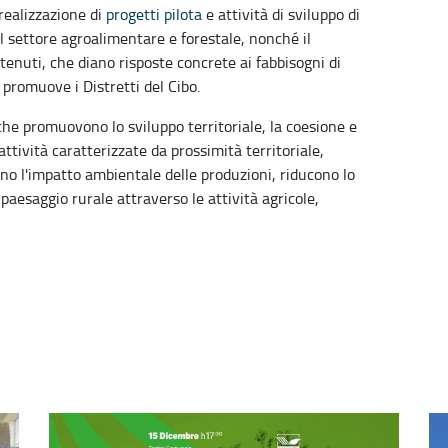
 realizzazione di
progetti pilota
e attività di sviluppo di
el settore agroalimentare e forestale, nonché il
tenuti, che diano risposte concrete ai fabbisogni di
 promuove i Distretti del Cibo.
che promuovono lo sviluppo territoriale, la coesione e
 attività caratterizzate da prossimità territoriale,
no l'impatto ambientale delle produzioni, riducono lo
 paesaggio rurale attraverso le attività agricole,