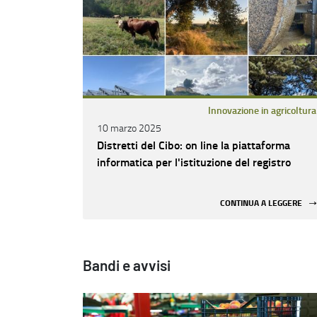
Innovazione in agricoltura
10 marzo 2025
Distretti del Cibo: on line la piattaforma
informatica per l'istituzione del registro
CONTINUA A LEGGERE
Bandi e avvisi