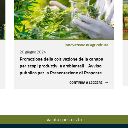
Innovazione in agricoltura
20 giugno 2024
Promozione della coltivazione della canapa
per scopi produttivi e ambientali - Avviso
pubblico per la Presentazione di Proposte
Progettuali 2024
CONTINUA A LEGGERE
Valuta questo sito