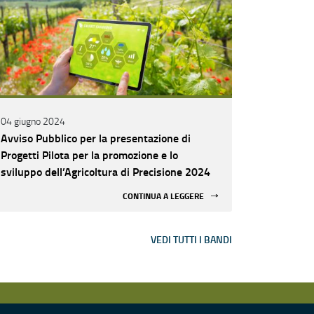
04 giugno 2024
Avviso Pubblico per la presentazione di
Progetti Pilota per la promozione e lo
sviluppo dell’Agricoltura di Precisione 2024
CONTINUA A LEGGERE
VEDI TUTTI I BANDI