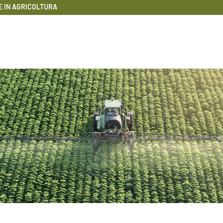
E IN AGRICOLTURA