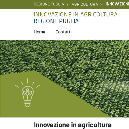
REGIONE PUGLIA
INNOVAZION
AGRICOLTURA
INNOVAZIONE IN AGRICOLTURA
REGIONE PUGLIA
Home
Contatti
Home - Innovazione in agricoltura
Innovazione in agricoltura