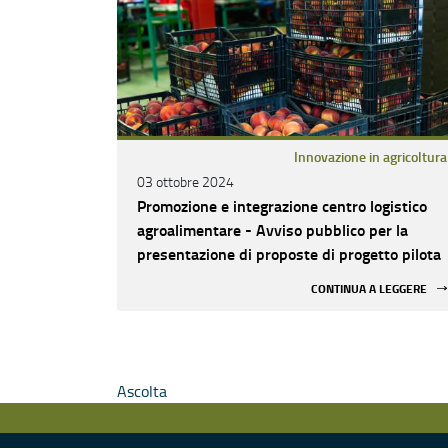
Innovazione in agricoltura
03 ottobre 2024
Promozione e integrazione centro logistico
agroalimentare - Avviso pubblico per la
presentazione di proposte di progetto pilota
CONTINUA A LEGGERE
Ascolta