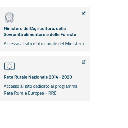
Ministero dell'Agricoltura, della
Sovranità alimentare e delle Foreste
Accesso al sito istituzionale del Ministero
Rete Rurale Nazionale 2014 - 2020
Accesso al sito dedicato al programma
Rete Rurale Europea - RRE