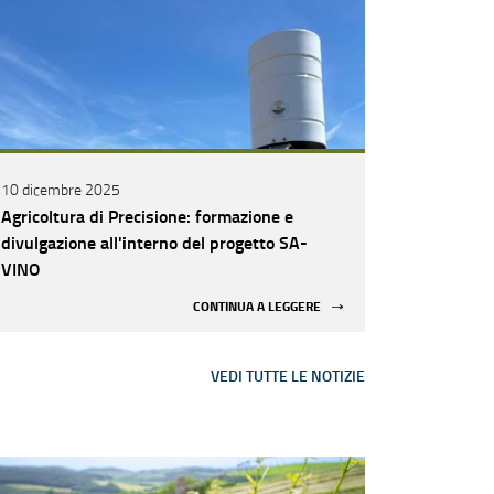
10 dicembre 2025
Agricoltura di Precisione: formazione e
divulgazione all'interno del progetto SA-
VINO
CONTINUA A LEGGERE
VEDI TUTTE LE NOTIZIE