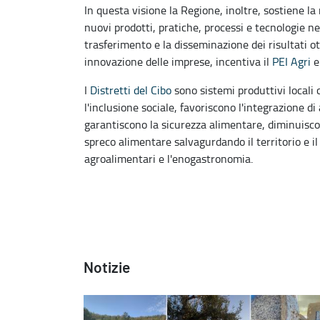
In questa visione la Regione, inoltre, sostiene la
nuovi prodotti, pratiche, processi e tecnologie n
trasferimento e la disseminazione dei risultati ot
innovazione delle imprese, incentiva il
PEI Agri
e
I
Distretti del Cibo
sono sistemi produttivi locali 
l'inclusione sociale, favoriscono l'integrazione di
garantiscono la sicurezza alimentare, diminuisco
spreco alimentare salvagurdando il territorio e il
agroalimentari e l'enogastronomia.
Notizie