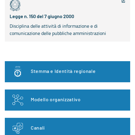
Legge n. 150 del 7 giugno 2000
Disciplina delle attività di informazione e di
comunicazione delle pubbliche amministrazioni
Stemma e Identità regionale
Modello organizzativo
Canali