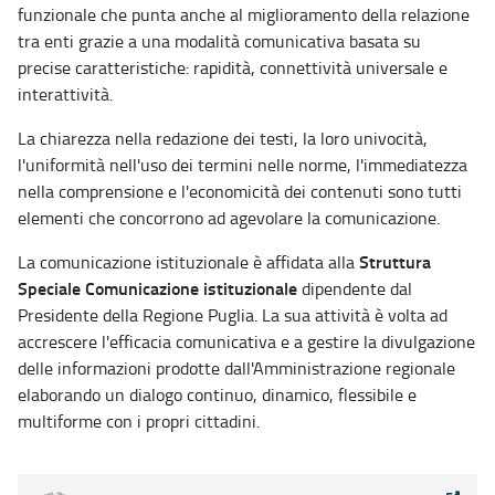
funzionale che punta anche al miglioramento della relazione
tra enti grazie a una modalità comunicativa basata su
precise caratteristiche: rapidità, connettività universale e
interattività.
La chiarezza nella redazione dei testi, la loro univocità,
l'uniformità nell'uso dei termini nelle norme, l'immediatezza
nella comprensione e l'economicità dei contenuti sono tutti
elementi che concorrono ad agevolare la comunicazione.
Struttura
La comunicazione istituzionale è affidata alla
Speciale Comunicazione istituzionale
dipendente dal
Presidente della Regione Puglia. La sua attività è volta ad
accrescere l'efficacia comunicativa e a gestire la divulgazione
delle informazioni prodotte dall'Amministrazione regionale
elaborando un dialogo continuo, dinamico, flessibile e
multiforme con i propri cittadini.