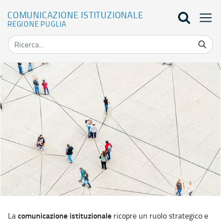
COMUNICAZIONE ISTITUZIONALE
REGIONE PUGLIA
Home - Comunicazione Istituzionale
comunicazione istituzionale
La
ricopre un ruolo strategico e