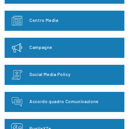
Centro Media
Campagne
Social Media Policy
Accordo quadro Comunicazione
PugliaXTe