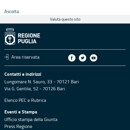
Ascolta
Valuta questo sito
Area riservata
Contatti e indirizzi
Lungomare N. Sauro, 33 - 70121 Bari
Via G. Gentile, 52 - 70126 Bari
Elenco PEC
e
Rubrica
Eventi e Stampa
Ufficio stampa della Giunta
Press Regione