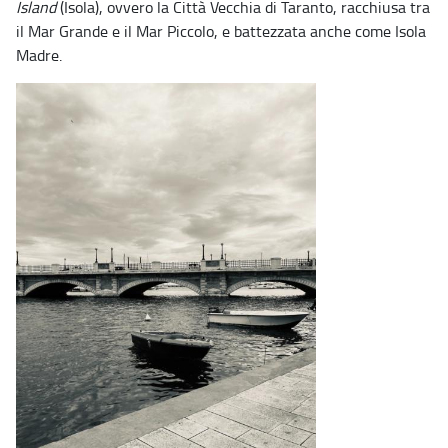
Island
(Isola), ovvero la Città Vecchia di Taranto, racchiusa tra
il Mar Grande e il Mar Piccolo, e battezzata anche come Isola
Madre.