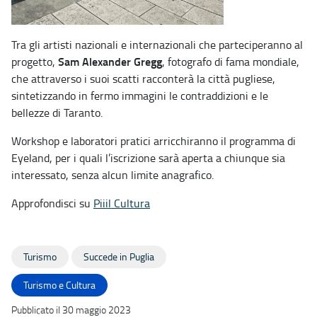
Tra gli artisti nazionali e internazionali che parteciperanno al
Sam Alexander Gregg
progetto,
, fotografo di fama mondiale,
che attraverso i suoi scatti racconterà la città pugliese,
sintetizzando in fermo immagini le contraddizioni e le
bellezze di Taranto.
Workshop e laboratori pratici arricchiranno il programma di
Eyeland, per i quali l’iscrizione sarà aperta a chiunque sia
interessato, senza alcun limite anagrafico.
Approfondisci su
Piiil Cultura
Turismo
Succede in Puglia
Turismo e Cultura
Pubblicato il 30 maggio 2023