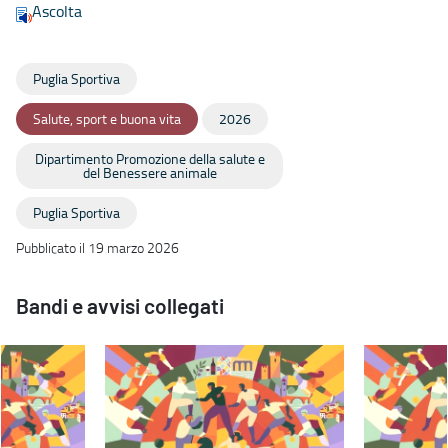
Ascolta
Puglia Sportiva
Salute, sport e buona vita
2026
Dipartimento Promozione della salute e
del Benessere animale
Puglia Sportiva
Pubblicato il 19 marzo 2026
Bandi e avvisi collegati