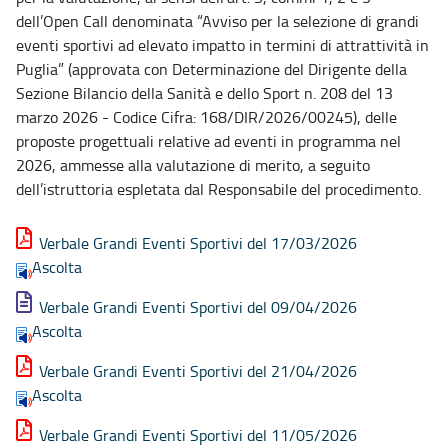
dell’Open Call denominata “Avviso per la selezione di grandi
eventi sportivi ad elevato impatto in termini di attrattività in
Puglia” (approvata con Determinazione del Dirigente della
Sezione Bilancio della Sanità e dello Sport n. 208 del 13
marzo 2026 - Codice Cifra: 168/DIR/2026/00245), delle
proposte progettuali relative ad eventi in programma nel
2026, ammesse alla valutazione di merito, a seguito
dell’istruttoria espletata dal Responsabile del procedimento.
Verbale Grandi Eventi Sportivi del 17/03/2026
Ascolta
Verbale Grandi Eventi Sportivi del 09/04/2026
Ascolta
Verbale Grandi Eventi Sportivi del 21/04/2026
Ascolta
Verbale Grandi Eventi Sportivi del 11/05/2026