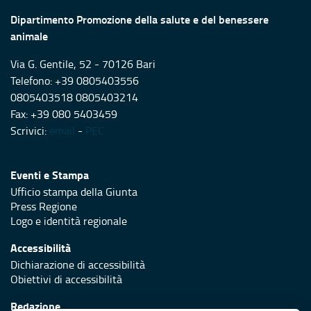
Dipartimento Promozione della salute e del benessere
animale
Via G. Gentile, 52 - 70126 Bari
Telefono: +39 0805403556
0805403518 0805403214
Fax: +39 080 5403459
Scrivici:
email
-
PEC
Eventi e Stampa
Ufficio stampa della Giunta
Press Regione
Logo e identità regionale
Accessibilità
Dichiarazione di accessibilità
Obiettivi di accessibilità
Redazione