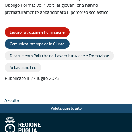
Obbligo Formativo, rivolti ai giovani che hanno
prematuramente abbandonato il percorso scolastico”.
Lavoro, Istruzione e Formazione
Comunicati stampa della Giunta
Dipartimento Politiche del Lavoro Istruzione e Formazione
Sebastiano Leo
Pubblicato il 27 luglio 2023
Ascolta
Valuta questo sito