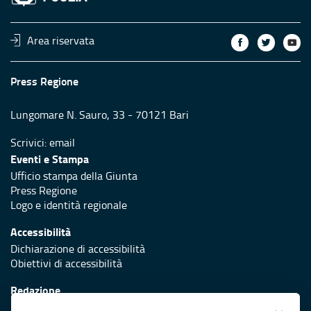
Area riservata
Press Regione
Lungomare N. Sauro, 33 - 70121 Bari
Scrivici:
email
Eventi e Stampa
Ufficio stampa della Giunta
Press Regione
Logo e identità regionale
Accessibilità
Dichiarazione di accessibilità
Obiettivi di accessibilità
Redazione
Responsabili di pubblicazione