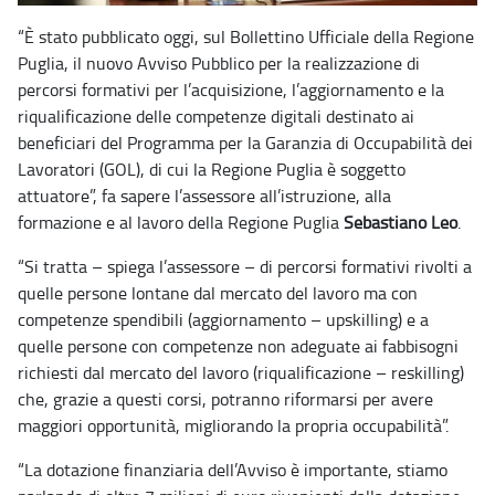
“È stato pubblicato oggi, sul Bollettino Ufficiale della Regione
Puglia, il nuovo Avviso Pubblico per la realizzazione di
percorsi formativi per l’acquisizione, l’aggiornamento e la
riqualificazione delle competenze digitali destinato ai
beneficiari del Programma per la Garanzia di Occupabilità dei
Lavoratori (GOL), di cui la Regione Puglia è soggetto
attuatore”, fa sapere l’assessore all’istruzione, alla
formazione e al lavoro della Regione Puglia
Sebastiano Leo
.
“Si tratta – spiega l’assessore – di percorsi formativi rivolti a
quelle persone lontane dal mercato del lavoro ma con
competenze spendibili (aggiornamento – upskilling) e a
quelle persone con competenze non adeguate ai fabbisogni
richiesti dal mercato del lavoro (riqualificazione – reskilling)
che, grazie a questi corsi, potranno riformarsi per avere
maggiori opportunità, migliorando la propria occupabilità”.
“La dotazione finanziaria dell’Avviso è importante, stiamo