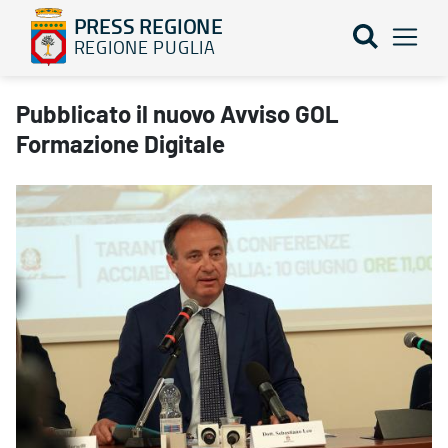
PRESS REGIONE
REGIONE PUGLIA
Pubblicato il nuovo Avviso GOL Formazione Digitale - PRESS RE
Pubblicato il nuovo Avviso GOL
Formazione Digitale