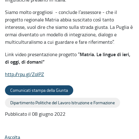
Siamo molto orgogliosi - conclude l’assessore - che il
progetto regionale Matria abbia suscitato così tanto
interesse, vuol dire che siamo sulla strada giusta. La Puglia è
ormai diventato un modello di integrazione, dialogo e
multiculturalismo a cui guardare e fare riferimento”.
Matria. Le lingue di ieri,
Link video presentazione progetto “
di oggi, di domani”
http://rpu.gl/ZolPZ
Comunicati stampa della Giunta
Dipartimento Politiche del Lavoro Istruzione e Formazione
Pubblicato il 08 giugno 2022
Ascolta