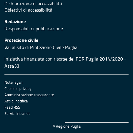
Dichiarazione di accessibilità
Obiettivi di accessibilità
Redazione
Responsabili di pubblicazione
Protezione civile
Vai al sito di Protezione Civile Puglia
Iniziativa finanziata con risorse del POR Puglia 2014/2020 -
Asse XI
Note legali
Cookie e privacy
Amministrazione trasparente
Atti di notifica
Feed RSS
Servizi Intranet
© Regione Puglia