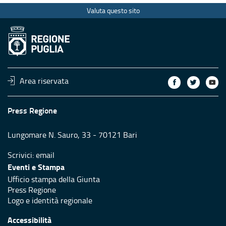
Valuta questo sito
Area riservata
Press Regione
Lungomare N. Sauro, 33 - 70121 Bari
Scrivici:
email
Eventi e Stampa
Ufficio stampa della Giunta
Press Regione
Logo e identità regionale
Accessibilità