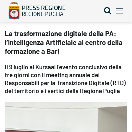
PRESS REGIONE
REGIONE PUGLIA
La trasformazione digitale della PA: l’Intelligenza Artificiale al 
La trasformazione digitale della PA:
l’Intelligenza Artificiale al centro della
formazione a Bari
Il 9 luglio al Kursaal l’evento conclusivo della
tre giorni con il meeting annuale dei
Responsabili per la Transizione Digitale (RTD)
del territorio e i vertici della Regione Puglia