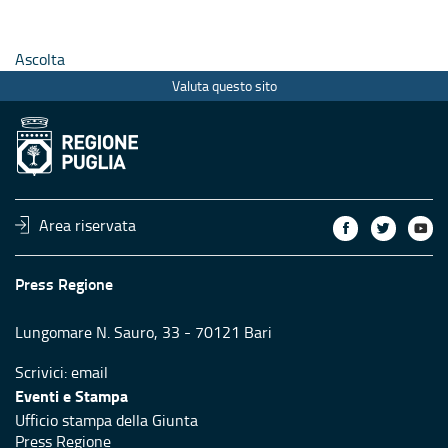
Ascolta
Valuta questo sito
Area riservata
Press Regione
Lungomare N. Sauro, 33 - 70121 Bari
Scrivici:
email
Eventi e Stampa
Ufficio stampa della Giunta
Press Regione