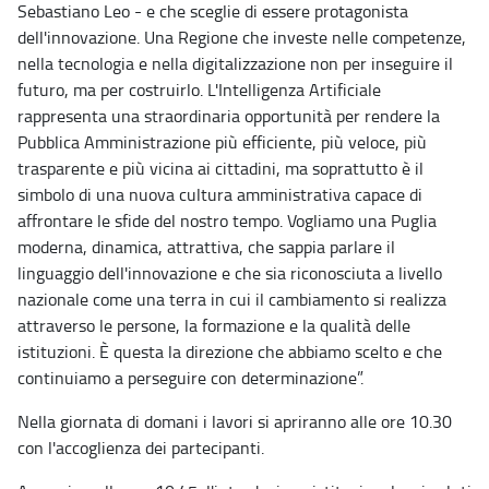
Sebastiano Leo - e che sceglie di essere protagonista
dell'innovazione. Una Regione che investe nelle competenze,
nella tecnologia e nella digitalizzazione non per inseguire il
futuro, ma per costruirlo. L'Intelligenza Artificiale
rappresenta una straordinaria opportunità per rendere la
Pubblica Amministrazione più efficiente, più veloce, più
trasparente e più vicina ai cittadini, ma soprattutto è il
simbolo di una nuova cultura amministrativa capace di
affrontare le sfide del nostro tempo. Vogliamo una Puglia
moderna, dinamica, attrattiva, che sappia parlare il
linguaggio dell'innovazione e che sia riconosciuta a livello
nazionale come una terra in cui il cambiamento si realizza
attraverso le persone, la formazione e la qualità delle
istituzioni. È questa la direzione che abbiamo scelto e che
continuiamo a perseguire con determinazione”.
Nella giornata di domani i lavori si apriranno alle ore 10.30
con l'accoglienza dei partecipanti.