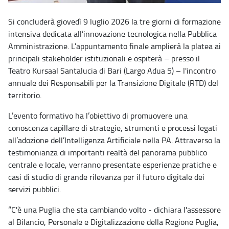
Si concluderà giovedì 9 luglio 2026 la tre giorni di formazione
intensiva dedicata all’innovazione tecnologica nella Pubblica
Amministrazione. L’appuntamento finale amplierà la platea ai
principali stakeholder istituzionali e ospiterà – presso il
Teatro Kursaal Santalucia di Bari (Largo Adua 5) – l'incontro
annuale dei Responsabili per la Transizione Digitale (RTD) del
territorio.
L’evento formativo ha l’obiettivo di promuovere una
conoscenza capillare di strategie, strumenti e processi legati
all’adozione dell’Intelligenza Artificiale nella PA. Attraverso la
testimonianza di importanti realtà del panorama pubblico
centrale e locale, verranno presentate esperienze pratiche e
casi di studio di grande rilevanza per il futuro digitale dei
servizi pubblici.
“C'è una Puglia che sta cambiando volto - dichiara l'assessore
al Bilancio, Personale e Digitalizzazione della Regione Puglia,