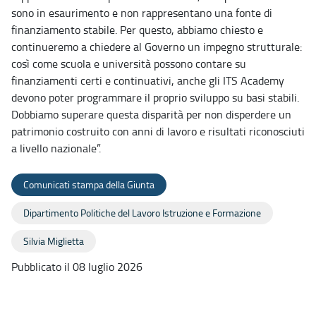
sono in esaurimento e non rappresentano una fonte di
finanziamento stabile. Per questo, abbiamo chiesto e
continueremo a chiedere al Governo un impegno strutturale:
così come scuola e università possono contare su
finanziamenti certi e continuativi, anche gli ITS Academy
devono poter programmare il proprio sviluppo su basi stabili.
Dobbiamo superare questa disparità per non disperdere un
patrimonio costruito con anni di lavoro e risultati riconosciuti
a livello nazionale”.
Comunicati stampa della Giunta
Dipartimento Politiche del Lavoro Istruzione e Formazione
Silvia Miglietta
Pubblicato il 08 luglio 2026