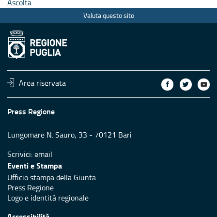
Ascolta
Valuta questo sito
Area riservata
Press Regione
Lungomare N. Sauro, 33 - 70121 Bari
Scrivici:
email
Eventi e Stampa
Ufficio stampa della Giunta
Press Regione
Logo e identità regionale
Accessibilità