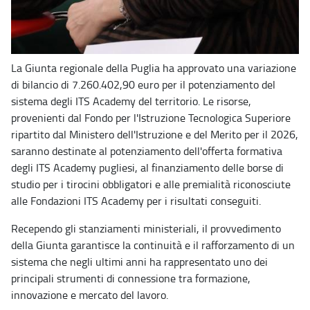
La Giunta regionale della Puglia ha approvato una variazione
di bilancio di 7.260.402,90 euro per il potenziamento del
sistema degli ITS Academy del territorio. Le risorse,
provenienti dal Fondo per l'Istruzione Tecnologica Superiore
ripartito dal Ministero dell'Istruzione e del Merito per il 2026,
saranno destinate al potenziamento dell'offerta formativa
degli ITS Academy pugliesi, al finanziamento delle borse di
studio per i tirocini obbligatori e alle premialità riconosciute
alle Fondazioni ITS Academy per i risultati conseguiti.
Recependo gli stanziamenti ministeriali, il provvedimento
della Giunta garantisce la continuità e il rafforzamento di un
sistema che negli ultimi anni ha rappresentato uno dei
principali strumenti di connessione tra formazione,
innovazione e mercato del lavoro.