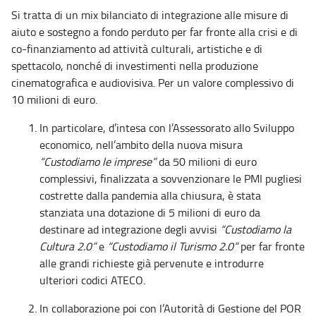
Si tratta di un mix bilanciato di integrazione alle misure di
aiuto e sostegno a fondo perduto per far fronte alla crisi e di
co-finanziamento ad attività culturali, artistiche e di
spettacolo, nonché di investimenti nella produzione
cinematografica e audiovisiva. Per un valore complessivo di
10 milioni di euro.
In particolare, d’intesa con l’Assessorato allo Sviluppo
economico, nell’ambito della nuova misura
“Custodiamo le imprese”
da 50 milioni di euro
complessivi, finalizzata a sovvenzionare le PMI pugliesi
costrette dalla pandemia alla chiusura, è stata
stanziata una dotazione di 5 milioni di euro da
destinare ad integrazione degli avvisi
“Custodiamo la
Cultura 2.0”
e
“Custodiamo il Turismo 2.0”
per far fronte
alle grandi richieste già pervenute e introdurre
ulteriori codici ATECO.
In collaborazione poi con l’Autorità di Gestione del POR