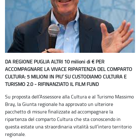
DA REGIONE PUGLIA ALTRI 10 milioni di € PER
ACCOMPAGNARE LA VIVACE RIPARTENZA DEL COMPARTO
CULTURA: 5 MILIONI IN PIU’ SU CUSTODIAMO CULTURA E
TURISMO 2.0 - RIFINANZIATO IL FILM FUND
Su proposta dell’Assessore alla Cultura e al Turismo Massimo
Bray, la Giunta regionale ha approvato un ulteriore
pacchetto di misure finalizzate ad accompagnare la
ripartenza del comparto Cultura che sta conoscendo in
questa estate una straordinaria vitalità sull’intero territorio
regionale.