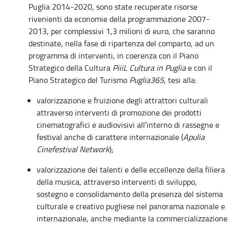
Puglia 2014-2020, sono state recuperate risorse
rivenienti da economie della programmazione 2007-
2013, per complessivi 1,3 milioni di euro, che saranno
destinate, nella fase di ripartenza del comparto, ad un
programma di interventi, in coerenza con il Piano
Strategico della Cultura
PiiiL Cultura in Puglia
e con il
Piano Strategico del Turismo
Puglia365
, tesi alla:
valorizzazione e fruizione degli attrattori culturali
attraverso interventi di promozione dei prodotti
cinematografici e audiovisivi all’interno di rassegne e
festival anche di carattere internazionale (
Apulia
Cinefestival Network
);
valorizzazione dei talenti e delle eccellenze della filiera
della musica, attraverso interventi di sviluppo,
sostegno e consolidamento della presenza del sistema
culturale e creativo pugliese nel panorama nazionale e
internazionale, anche mediante la commercializzazione