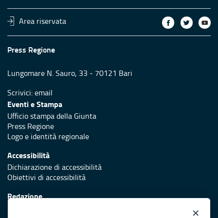
Area riservata
Press Regione
Lungomare N. Sauro, 33 - 70121 Bari
Scrivici:
email
Eventi e Stampa
Ufficio stampa della Giunta
Press Regione
Logo e identità regionale
Accessibilità
Dichiarazione di accessibilità
Obiettivi di accessibilità
Redazione
Responsabili di pubblicazione
×