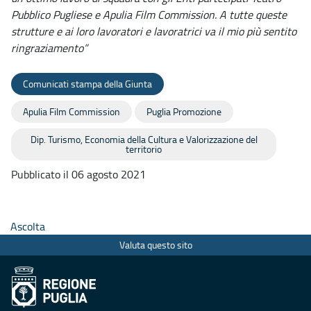
Pubblico Pugliese e Apulia Film Commission. A tutte queste
strutture e ai loro lavoratori e lavoratrici va il mio più sentito
ringraziamento”
Comunicati stampa della Giunta
Apulia Film Commission
Puglia Promozione
Dip. Turismo, Economia della Cultura e Valorizzazione del
territorio
Pubblicato il 06 agosto 2021
Ascolta
Valuta questo sito