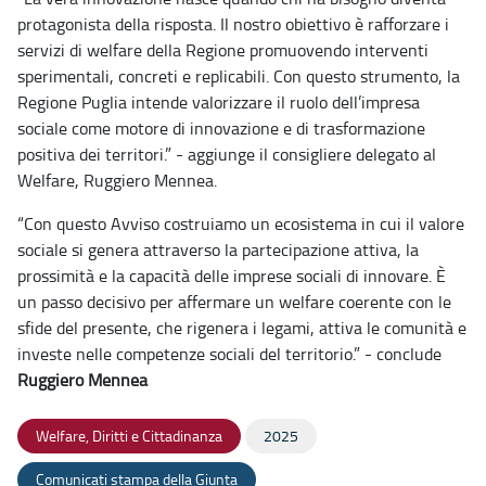
protagonista della risposta. Il nostro obiettivo è rafforzare i
servizi di welfare della Regione promuovendo interventi
sperimentali, concreti e replicabili. Con questo strumento, la
Regione Puglia intende valorizzare il ruolo dell’impresa
sociale come motore di innovazione e di trasformazione
positiva dei territori.” - aggiunge il consigliere delegato al
Welfare, Ruggiero Mennea.
“Con questo Avviso costruiamo un ecosistema in cui il valore
sociale si genera attraverso la partecipazione attiva, la
prossimità e la capacità delle imprese sociali di innovare. È
un passo decisivo per affermare un welfare coerente con le
sfide del presente, che rigenera i legami, attiva le comunità e
investe nelle competenze sociali del territorio.” - conclude
Ruggiero Mennea
Welfare, Diritti e Cittadinanza
2025
Comunicati stampa della Giunta