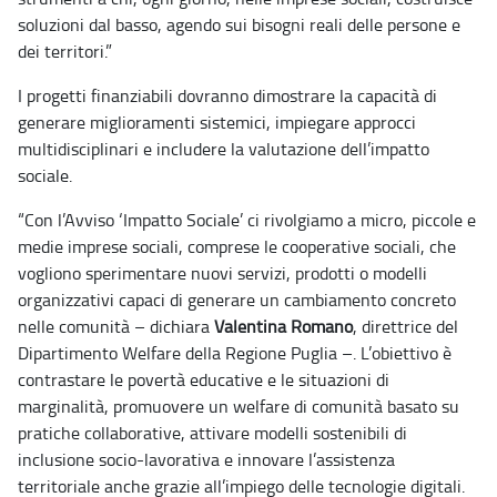
soluzioni dal basso, agendo sui bisogni reali delle persone e
dei territori.”
I progetti finanziabili dovranno dimostrare la capacità di
generare miglioramenti sistemici, impiegare approcci
multidisciplinari e includere la valutazione dell’impatto
sociale.
“Con l’Avviso ‘Impatto Sociale’ ci rivolgiamo a micro, piccole e
medie imprese sociali, comprese le cooperative sociali, che
vogliono sperimentare nuovi servizi, prodotti o modelli
organizzativi capaci di generare un cambiamento concreto
nelle comunità – dichiara
Valentina Romano
, direttrice del
Dipartimento Welfare della Regione Puglia –. L’obiettivo è
contrastare le povertà educative e le situazioni di
marginalità, promuovere un welfare di comunità basato su
pratiche collaborative, attivare modelli sostenibili di
inclusione socio-lavorativa e innovare l’assistenza
territoriale anche grazie all’impiego delle tecnologie digitali.