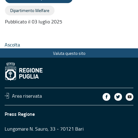
Dipartimento Welfare
Pubblicato il 03 luglio 2025
Ascolta
Valuta questo sito
Area riservata
Press Regione
Lungomare N. Sauro, 33 - 70121 Bari