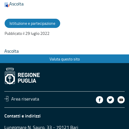
Ascolta
Istituzione e partecipazione
Pubblicato il 29 luglio 2022
Ascolta
Valuta questo sito
Area riservata
Contatti e indirizzi
Lungomare N. Sauro, 33 - 70121 Bari