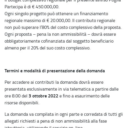
Partecipa è di € 450.000,00.
Ogni singolo progetto può ottenere un finanziamento
regionale massimo di € 20.000,00. Il contributo regionale
non può superare l’80% del costo complessivo della proposta.
Ogni proposta – pena la non ammissibilità – dovrà essere
obbligatoriamente cofinanziata dal soggetto beneficiario
almeno per il 20% del suo costo complessivo.
Termini e modalità di presentazione della domanda
Per accedere ai contributi la domanda dovrà essere
presentata esclusivamente in via telematica a partire dalle
3 ottobre 2022
ore 8.00 del
e fino a esaurimento delle
risorse disponibili.
La domanda va compilata in ogni parte e corredata di tutti gli
allegati richiesti a pena di non ammissibilità alla fase
istruttoria, utilizzando il servizio on-line