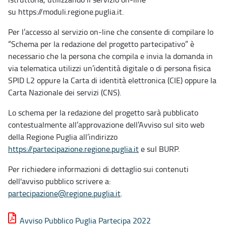
su https://moduli.regione.puglia.it.
Per l’accesso al servizio on-line che consente di compilare lo
“Schema per la redazione del progetto partecipativo” è
necessario che la persona che compila e invia la domanda in
via telematica utilizzi un’identità digitale o di persona fisica
SPID L2 oppure la Carta di identità elettronica (CIE) oppure la
Carta Nazionale dei servizi (CNS).
Lo schema per la redazione del progetto sarà pubblicato
contestualmente all’approvazione dell’Avviso sul sito web
della Regione Puglia all’indirizzo
https://partecipazione.regione.puglia.it
e sul BURP.
Per richiedere informazioni di dettaglio sui contenuti
dell'avviso pubblico scrivere a:
partecipazione@regione.puglia.it
.
Avviso Pubblico Puglia Partecipa 2022