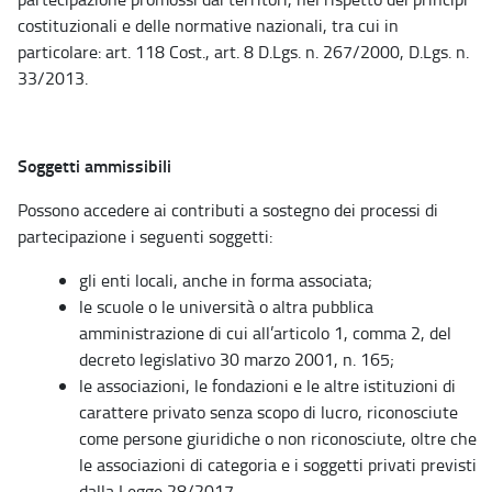
costituzionali e delle normative nazionali, tra cui in
particolare: art. 118 Cost., art. 8 D.Lgs. n. 267/2000, D.Lgs. n.
33/2013.
Soggetti ammissibili
Possono accedere ai contributi a sostegno dei processi di
partecipazione i seguenti soggetti:
gli enti locali, anche in forma associata;
le scuole o le università o altra pubblica
amministrazione di cui all’articolo 1, comma 2, del
decreto legislativo 30 marzo 2001, n. 165;
le associazioni, le fondazioni e le altre istituzioni di
carattere privato senza scopo di lucro, riconosciute
come persone giuridiche o non riconosciute, oltre che
le associazioni di categoria e i soggetti privati previsti
dalla Legge 28/2017.