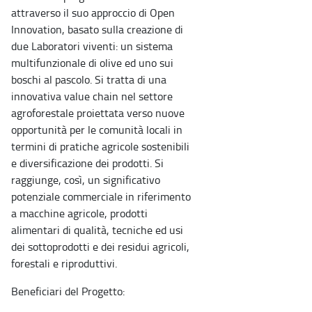
attraverso il suo approccio di Open
Innovation, basato sulla creazione di
due Laboratori viventi: un sistema
multifunzionale di olive ed uno sui
boschi al pascolo. Si tratta di una
innovativa value chain nel settore
agroforestale proiettata verso nuove
opportunità per le comunità locali in
termini di pratiche agricole sostenibili
e diversificazione dei prodotti. Si
raggiunge, così, un significativo
potenziale commerciale in riferimento
a macchine agricole, prodotti
alimentari di qualità, tecniche ed usi
dei sottoprodotti e dei residui agricoli,
forestali e riproduttivi.
Beneficiari del Progetto: