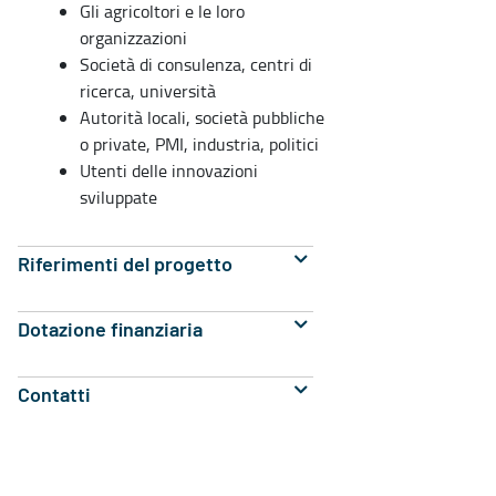
Gli agricoltori e le loro
organizzazioni
Società di consulenza, centri di
ricerca, università
Autorità locali, società pubbliche
o private, PMI, industria, politici
Utenti delle innovazioni
sviluppate
Riferimenti del progetto
Dotazione finanziaria
Contatti