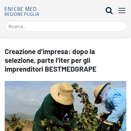
ENI CBC MED
REGIONE PUGLIA
Creazione d’impresa: dopo la selezione, parte l’iter per gli impr
Creazione d’impresa: dopo la
selezione, parte l’iter per gli
imprenditori BESTMEDGRAPE