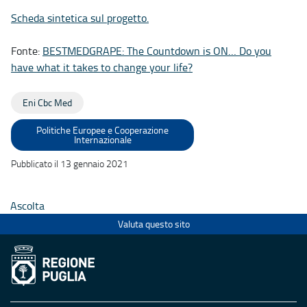
Scheda sintetica sul progetto.
Fonte:
BESTMEDGRAPE: The Countdown is ON… Do you
have what it takes to change your life?
Eni Cbc Med
Politiche Europee e Cooperazione
Internazionale
Pubblicato il 13 gennaio 2021
Ascolta
Valuta questo sito