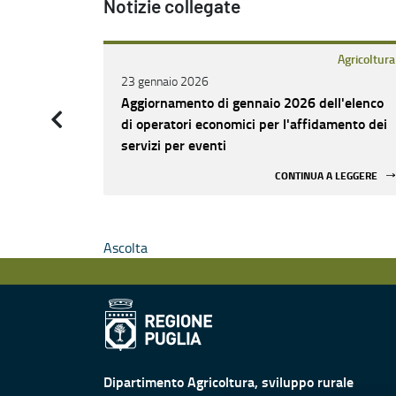
Notizie collegate
Agricoltura
23 gennaio 2026
Aggiornamento di gennaio 2026 dell'elenco
di operatori economici per l'affidamento dei
servizi per eventi
CONTINUA A LEGGERE
Ascolta
Dipartimento Agricoltura, sviluppo rurale