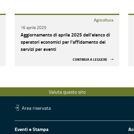
Agricoltura
16 aprile 2025
Aggiornamento di aprile 2025 dell'elenco di
operatori economici per l'affidamento dei
servizi per eventi
CONTINUA A LEGGERE
Valuta questo sito
Area riservata
Eventi e Stampa
Ac