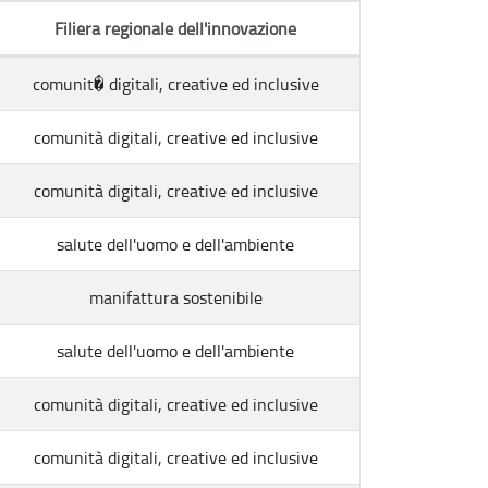
Filiera regionale dell'innovazione
comunit� digitali, creative ed inclusive
comunità digitali, creative ed inclusive
comunità digitali, creative ed inclusive
salute dell'uomo e dell'ambiente
manifattura sostenibile
salute dell'uomo e dell'ambiente
comunità digitali, creative ed inclusive
comunità digitali, creative ed inclusive