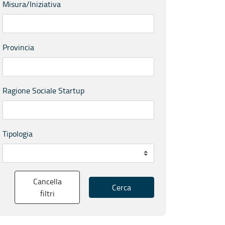
Misura/Iniziativa
Provincia
Ragione Sociale Startup
Tipologia
Cancella
Cerca
filtri