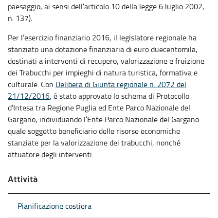
paesaggio, ai sensi dell’articolo 10 della legge 6 luglio 2002,
n. 137).
Per l’esercizio finanziario 2016, il legislatore regionale ha
stanziato una dotazione finanziaria di euro duecentomila,
destinati a interventi di recupero, valorizzazione e fruizione
dei Trabucchi per impieghi di natura turistica, formativa e
culturale. Con
Delibera di Giunta regionale n. 2072 del
21/12/2016
, è stato approvato lo schema di Protocollo
d’Intesa tra Regione Puglia ed Ente Parco Nazionale del
Gargano, individuando l’Ente Parco Nazionale del Gargano
quale soggetto beneficiario delle risorse economiche
stanziate per la valorizzazione dei trabucchi, nonché
attuatore degli interventi.
Attività
Pianificazione costiera