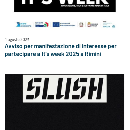
1 agosto 2025
Avviso per manifestazione di interesse per
partecipare a It’s week 2025 a Rimini