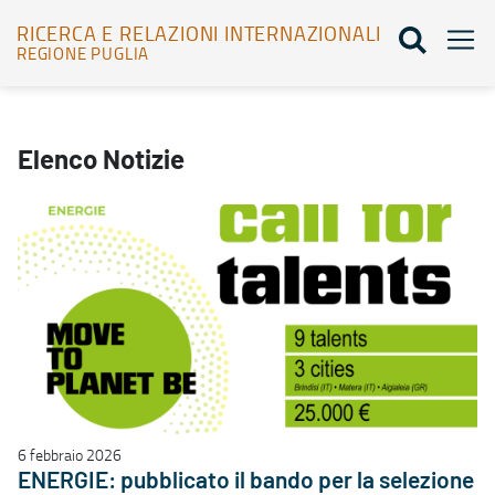
RICERCA E RELAZIONI INTERNAZIONALI
REGIONE PUGLIA
Elenco notizie - Ricerca e relazioni internazionali
Elenco Notizie
6 febbraio 2026
ENERGIE: pubblicato il bando per la selezione