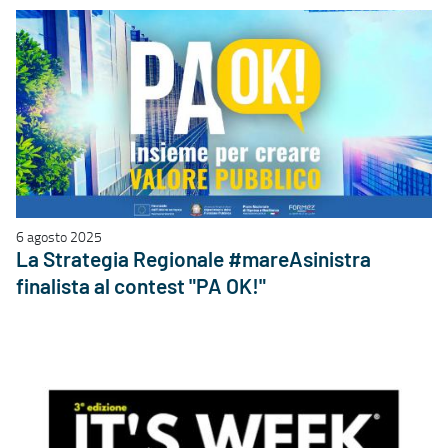
6 agosto 2025
La Strategia Regionale #mareAsinistra
finalista al contest "PA OK!"