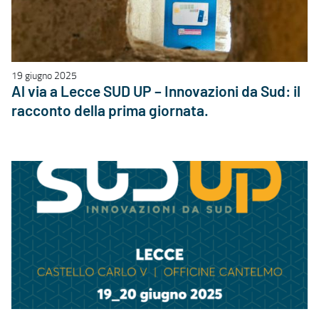
19 giugno 2025
Al via a Lecce SUD UP – Innovazioni da Sud: il
racconto della prima giornata.