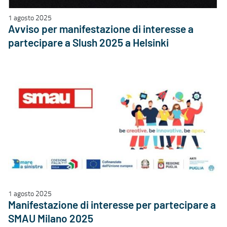
1 agosto 2025
Avviso per manifestazione di interesse a
partecipare a Slush 2025 a Helsinki
1 agosto 2025
Manifestazione di interesse per partecipare a
SMAU Milano 2025