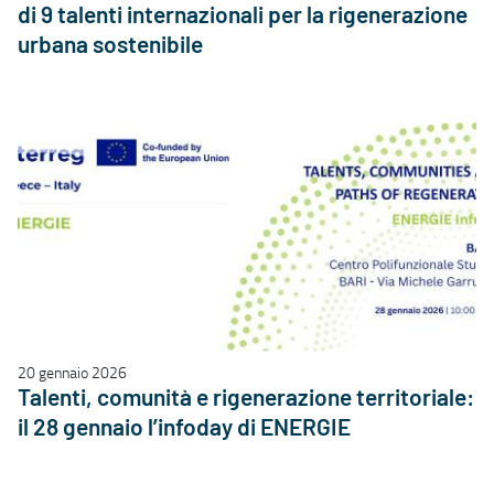
di 9 talenti internazionali per la rigenerazione
urbana sostenibile
20 gennaio 2026
Talenti, comunità e rigenerazione territoriale:
il 28 gennaio l’infoday di ENERGIE