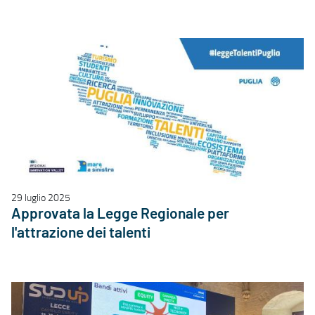
29 luglio 2025
Approvata la Legge Regionale per
l'attrazione dei talenti