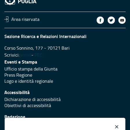
Area riservata
Sezione Ricerca e Relazioni Internazionali
Corso Sonnino, 177 - 70121 Bari
Scrivici:
email
-
PEC
Eventi e Stampa
Ufficio stampa della Giunta
Press Regione
Logo e identità regionale
Accessibilità
Dichiarazione di accessibilità
Obiettivi di accessibilità
Redazione
Responsabili di pubblicazione
×