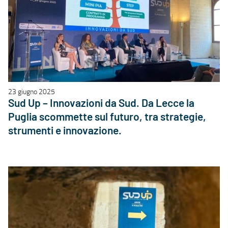
23 giugno 2025
Sud Up – Innovazioni da Sud. Da Lecce la
Puglia scommette sul futuro, tra strategie,
strumenti e innovazione.