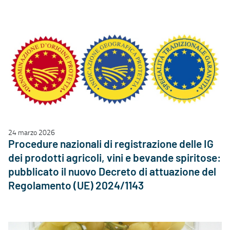
24 marzo 2026
Procedure nazionali di registrazione delle IG
dei prodotti agricoli, vini e bevande spiritose:
pubblicato il nuovo Decreto di attuazione del
Regolamento (UE) 2024/1143