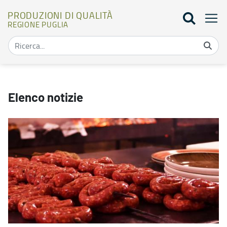
PRODUZIONI DI QUALITÀ
REGIONE PUGLIA
Elenco notizie - Produzioni di qualità
Elenco notizie