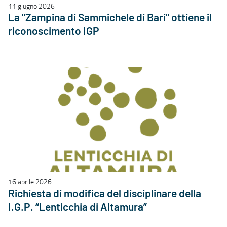
11 giugno 2026
La "Zampina di Sammichele di Bari" ottiene il
riconoscimento IGP
16 aprile 2026
Richiesta di modifica del disciplinare della
I.G.P. “Lenticchia di Altamura”