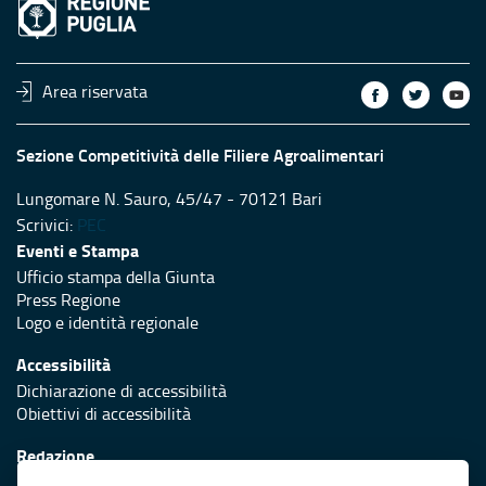
Area riservata
Sezione Competitività delle Filiere Agroalimentari
Lungomare N. Sauro, 45/47 - 70121 Bari
Scrivici:
PEC
Eventi e Stampa
Ufficio stampa della Giunta
Press Regione
Logo e identità regionale
Accessibilità
Dichiarazione di accessibilità
Obiettivi di accessibilità
Redazione
Responsabili di pubblicazione