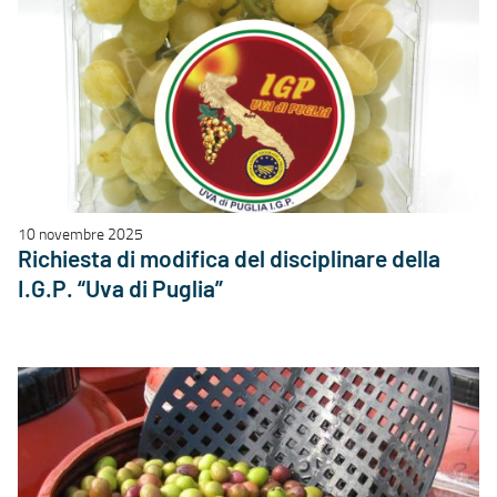
10 novembre 2025
Richiesta di modifica del disciplinare della
I.G.P. “Uva di Puglia”