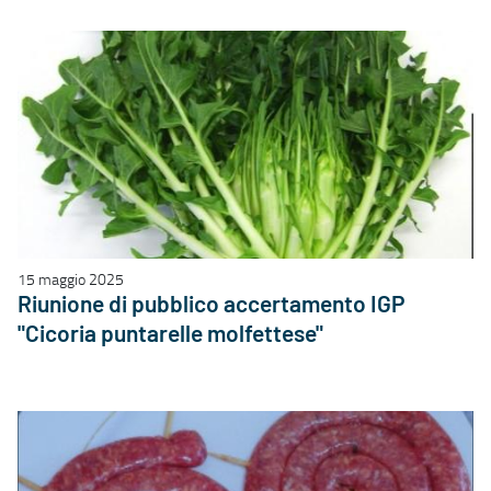
15 maggio 2025
Riunione di pubblico accertamento IGP
"Cicoria puntarelle molfettese"