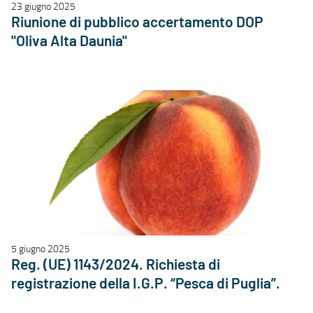
23 giugno 2025
Riunione di pubblico accertamento DOP
"Oliva Alta Daunia"
5 giugno 2025
Reg. (UE) 1143/2024. Richiesta di
registrazione della I.G.P. “Pesca di Puglia”.