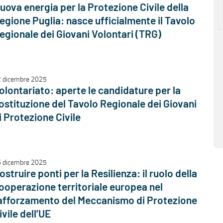
uova energia per la Protezione Civile della
egione Puglia: nasce ufficialmente il Tavolo
egionale dei Giovani Volontari (TRG)
 dicembre 2025
olontariato: aperte le candidature per la
ostituzione del Tavolo Regionale dei Giovani
i Protezione Civile
 dicembre 2025
ostruire ponti per la Resilienza: il ruolo della
ooperazione territoriale europea nel
afforzamento del Meccanismo di Protezione
ivile dell’UE