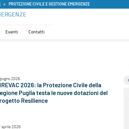
PROTEZIONE CIVILE E GESTIONE EMERGENZE
E
EMERGENZE
Eventi
Contatti
giugno 2026
IREVAC 2026: la Protezione Civile della
egione Puglia testa le nuove dotazioni del
rogetto Resilience
 aprile 2026