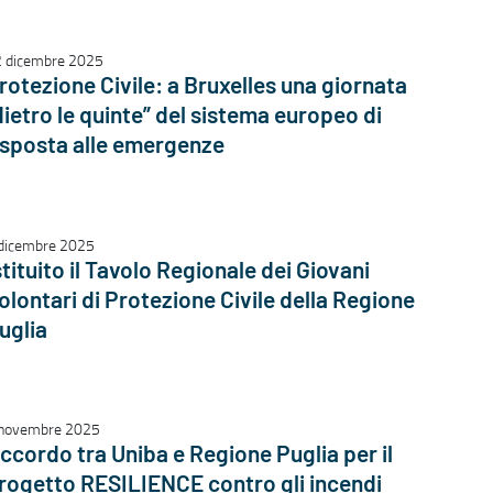
 dicembre 2025
rotezione Civile: a Bruxelles una giornata
dietro le quinte” del sistema europeo di
isposta alle emergenze
dicembre 2025
stituito il Tavolo Regionale dei Giovani
olontari di Protezione Civile della Regione
uglia
novembre 2025
ccordo tra Uniba e Regione Puglia per il
rogetto RESILIENCE contro gli incendi