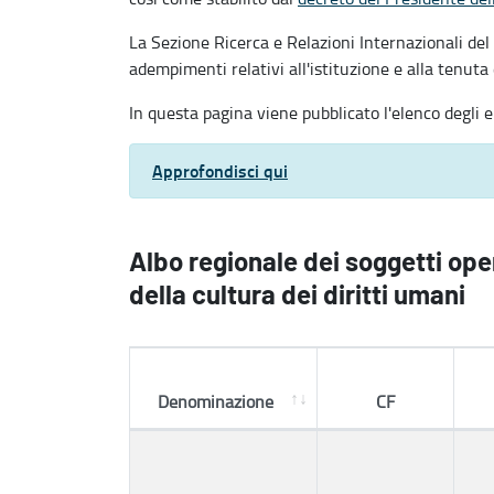
La Sezione Ricerca e Relazioni Internazionali de
adempimenti relativi all'istituzione e alla tenuta
In questa pagina viene pubblicato l'elenco degli ent
Approfondisci qui
Albo regionale dei soggetti ope
della cultura dei diritti umani
Denominazione
CF