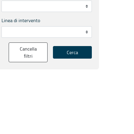
Linea di intervento
Cancella
Cerca
filtri