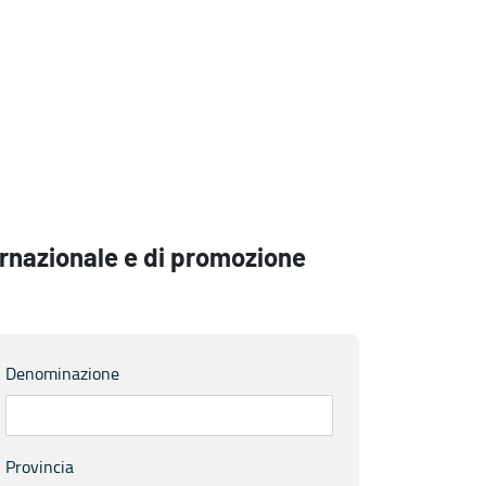
ernazionale e di promozione
Denominazione
Provincia