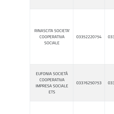
RINASCITA SOCIETA'
COOPERATIVA
03352220754
03
SOCIALE
EUFONIA SOCIETÀ
COOPERATIVA
03376250753
03
IMPRESA SOCIALE
ETS