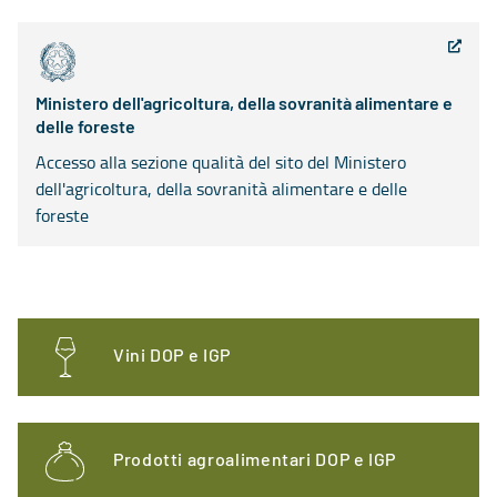
Ministero dell'agricoltura, della sovranità alimentare e
delle foreste
Accesso alla sezione qualità del sito del Ministero
dell'agricoltura, della sovranità alimentare e delle
foreste
Vini DOP e IGP
Prodotti agroalimentari DOP e IGP