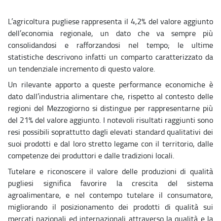
L’agricoltura pugliese rappresenta il 4,2%
del valore aggiunto
dell’economia regionale, un dato che va sempre più
consolidandosi e rafforzandosi nel tempo; le ultime
statistiche descrivono infatti un comparto caratterizzato da
un tendenziale incremento di questo valore.
Un rilevante apporto a queste performance economiche è
dato dall’industria alimentare che, rispetto al contesto delle
regioni del Mezzogiorno si distingue per rappresentarne più
del 21% del valore aggiunto. I notevoli risultati raggiunti sono
resi possibili soprattutto dagli elevati standard qualitativi dei
suoi prodotti e dal loro stretto legame con il territorio, dalle
competenze dei produttori e dalle tradizioni locali.
Tutelare e riconoscere il valore delle produzioni di qualità
pugliesi significa favorire la crescita del sistema
agroalimentare, e nel contempo tutelare il consumatore,
migliorando il posizionamento dei prodotti di qualità sui
mercati nazionali ed internazionali attraverso la qualità e la