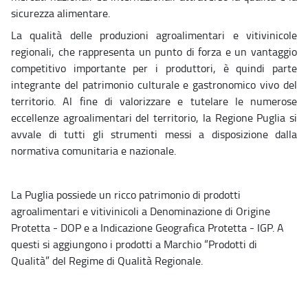
sicurezza alimentare.
La qualità delle produzioni agroalimentari e vitivinicole
regionali, che rappresenta un punto di forza e un vantaggio
competitivo importante per i produttori, è quindi parte
integrante del patrimonio culturale e gastronomico vivo del
territorio. Al fine di valorizzare e tutelare le numerose
eccellenze agroalimentari del territorio, la Regione Puglia si
avvale di tutti gli strumenti messi a disposizione dalla
normativa comunitaria e nazionale.
La Puglia possiede un ricco patrimonio di prodotti
agroalimentari e vitivinicoli a Denominazione di Origine
Protetta - DOP e a Indicazione Geografica Protetta - IGP. A
questi si aggiungono i prodotti a Marchio “Prodotti di
Qualità” del Regime di Qualità Regionale.