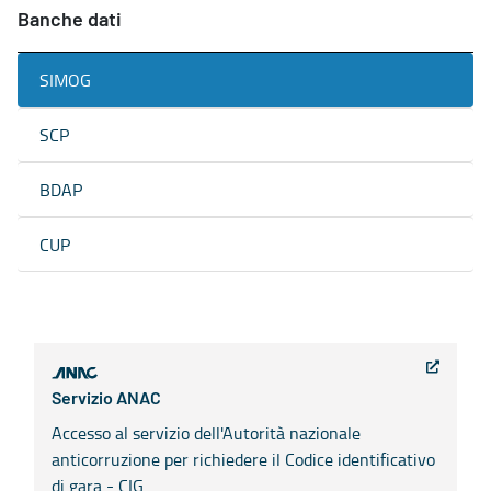
Banche dati
SIMOG
SCP
BDAP
CUP
Servizio ANAC
Accesso al servizio dell'Autorità nazionale
anticorruzione per richiedere il Codice identificativo
di gara - CIG