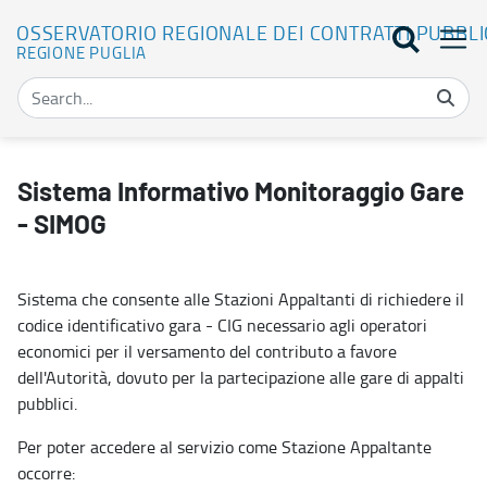
OSSERVATORIO REGIONALE DEI CONTRATTI PUBBLI
REGIONE PUGLIA
SIMOG - Osservatorio regionale dei contratti pubblici
Sistema Informativo Monitoraggio Gare
- SIMOG
Sistema che consente alle Stazioni Appaltanti di richiedere il
codice identificativo gara - CIG necessario agli operatori
economici per il versamento del contributo a favore
dell'Autorità, dovuto per la partecipazione alle gare di appalti
pubblici.
Per poter accedere al servizio come Stazione Appaltante
occorre: