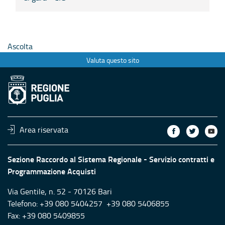
Ascolta
Valuta questo sito
Area riservata
Sezione Raccordo al Sistema Regionale - Servizio contratti e
Programmazione Acquisti
Via Gentile, n. 52 - 70126 Bari
Telefono: +39 080 5404257 +39 080 5406855
Fax: +39 080 5409855