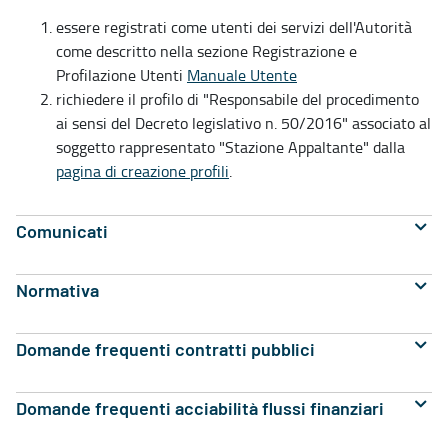
essere registrati come utenti dei servizi dell'Autorità
come descritto nella sezione Registrazione e
Profilazione Utenti
Manuale Utente
richiedere il profilo di "Responsabile del procedimento
ai sensi del Decreto legislativo n. 50/2016" associato al
soggetto rappresentato "Stazione Appaltante" dalla
pagina di creazione profili
.
Comunicati
Normativa
Domande frequenti contratti pubblici
Domande frequenti acciabilità flussi finanziari