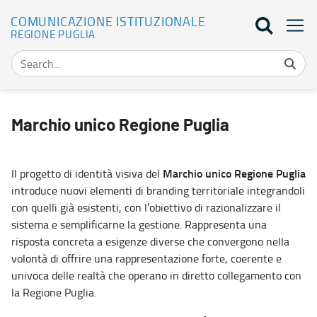
COMUNICAZIONE ISTITUZIONALE
REGIONE PUGLIA
Marchio unico Regionale - Comunicazione Istituzionale
Marchio unico Regione Puglia
Marchio unico Regione Puglia
Il progetto di identità visiva del
introduce nuovi elementi di branding territoriale integrandoli
con quelli già esistenti, con l’obiettivo di razionalizzare il
sistema e semplificarne la gestione. Rappresenta una
risposta concreta a esigenze diverse che convergono nella
volontà di offrire una rappresentazione forte, coerente e
univoca delle realtà che operano in diretto collegamento con
la Regione Puglia.