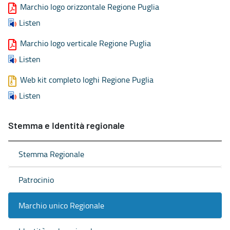
Marchio logo orizzontale Regione Puglia
Listen
Marchio logo verticale Regione Puglia
Listen
Web kit completo loghi Regione Puglia
Listen
Stemma e Identità regionale
Stemma Regionale
Patrocinio
Marchio unico Regionale