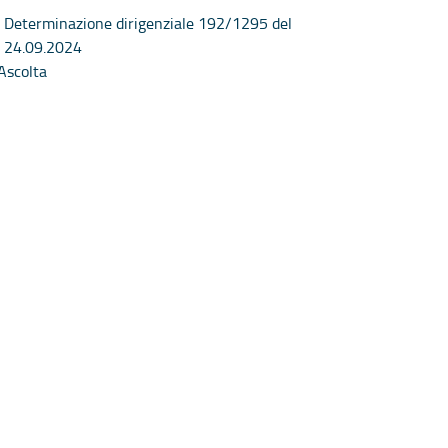
Determinazione dirigenziale 192/1295 del
24.09.2024
Ascolta