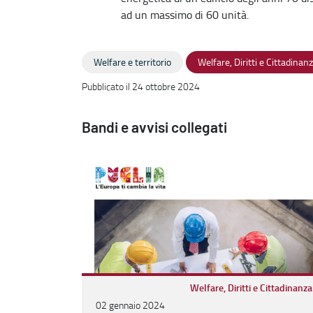
ad un massimo di 60 unità.
Welfare e territorio
Welfare, Diritti e Cittadinan
Pubblicato il 24 ottobre 2024
Bandi e avvisi collegati
Welfare, Diritti e Cittadinanza
02 gennaio 2024