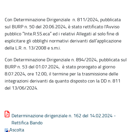
Con Determinazione Dirigenziale n. 811/2024, pubblicata
sul BURP n. 50 del 20.06.2024, è stato rettificato l'Avviso
pubblico “Inte.R.SS.eca” ed i relativi Allegati al solo fine di
esplicitare gli obblighi normativi derivanti dall’applicazione
della L.R. n. 13/2008 e s.m.i.
Con Determinazione Dirigenziale n. 894/2024, pubblicata sul
BURP n. 53 del 01.07.2024, è stato prorogato al giorno
8.07.2024, ore 12.00, il termine per la trasmissione delle
integrazioni derivanti da quanto disposto con la DD n. 811
del 13/06/2024.
Determinazione dirigenziale n. 162 del 14.02.2024 -
Rettifica Bando
Ascolta