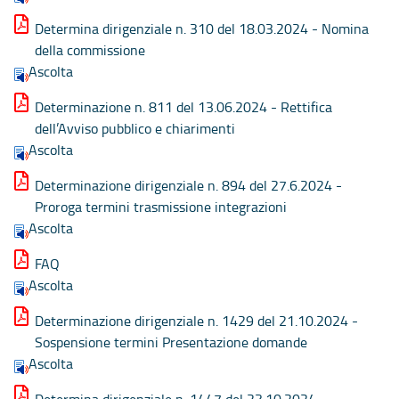
Determina dirigenziale n. 310 del 18.03.2024 - Nomina
della commissione
Ascolta
Determinazione n. 811 del 13.06.2024 - Rettifica
dell’Avviso pubblico e chiarimenti
Ascolta
Determinazione dirigenziale n. 894 del 27.6.2024 -
Proroga termini trasmissione integrazioni
Ascolta
FAQ
Ascolta
Determinazione dirigenziale n. 1429 del 21.10.2024 -
Sospensione termini Presentazione domande
Ascolta