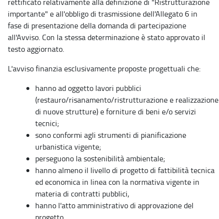
rettificato relativamente al
la definizione di "Ristrutturazione
importante" e all'obbligo di trasmissione dell'Allegato 6 in
fase di presentazione della domanda di partecipazione
all'Avviso.
Con la stessa determinazione è stato approvato il
testo aggiornato.
L'avviso finanzia esclusivamente proposte progettuali che:
hanno ad oggetto lavori pubblici
(restauro/risanamento/ristrutturazione e realizzazione
di nuove strutture) e forniture di beni e/o servizi
tecnici;
sono conformi agli strumenti di pianificazione
urbanistica vigente;
perseguono la sostenibilità ambientale;
hanno almeno il livello di progetto di fattibilità tecnica
ed economica in linea con la normativa vigente in
materia di contratti pubblici,
hanno l'atto amministrativo di approvazione del
progetto.