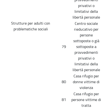
privativi o
limitativi della
libertà personale
Strutture per adulti con
Centro sociale
problematiche sociali
rieducativo per
persone
sottoposte o già
79
sottoposte a
provvedimenti
privativi o
limitativi della
libertà personale
Casa rifugio per
80
donne vittime di
violenza
Casa rifugio per
81
persone vittime di
tratta