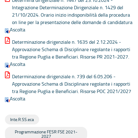
Determina dirigenziale n. 1447 del 23.10.2024 -
Integrazione Determinazione Dirigenziale n. 1429 del
21/10/2024. Orario inizio indisponibilità della procedura
on line per la presentazione delle domande di candidatura
Ascolta
Determinazione dirigenziale n. 1635 del 2.12.2024 -
Approvazione Schema di Disciplinare regolante i rapporti
tra Regione Puglia e Beneficiari. Risorse PR 2021-2027.
Ascolta
Determinazione dirigenziale n. 739 del 6.05.206 -
Approvazione Schema di Disciplinare regolante i rapporti
tra Regione Puglia e Beneficiari. Risorse POC 2021/2027
Ascolta
Inte.R.SS.eca
Programmazione FESR FSE 2021-
2027