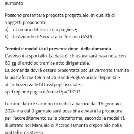
aumento
Possono presentare proposta progettuale, in qualità di
Soggetti proponenti:
a) i Comuni del territorio pugliese;
b) le Aziende di Servizi alla Persona (ASP).
Termini e modalità di presentazione della domanda
L’avviso è a sportello. La data di chiusura sarà resa nota con
60 gg di anticipo tramite atto dirigenziale.
La domanda dovrà essere presentata esclusivamente tramite
la piattaforma telematica Bandi PugliaSociale disponibile
all’indirizzo web: https://pugliasociale-
spid.regione.puglia.it/ords/f?p=10001
Le candidature saranno ricevibili a partire dal 16 gennaio
2024 ma dal 3 gennaio sarà possibile avviare la procedura
per l’accreditamento sulla piattaforma, secondo le modalità
illustrate nel Manuale di Accreditamento disponibile nella
piattaforma stessa.