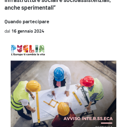
infrastrutture sociali e socioassistenziali,
anche sperimentali”
Quando partecipare
16 gennaio 2024
dal