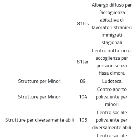
Albergo diffuso per
l’accoglienza
abitativa di
81bis
lavoratori stranieri
immigrati
stagionali
Centro notturno di
accoglienza per
81ter
persone senza
fissa dimora
Strutture per Minori
89
Ludoteca
Centro aperto
Strutture per Minori
104
polivalente per
minori
Centro sociale
Strutture per diversamente abili
105
polivalente per
diversamente abili
Centro sociale