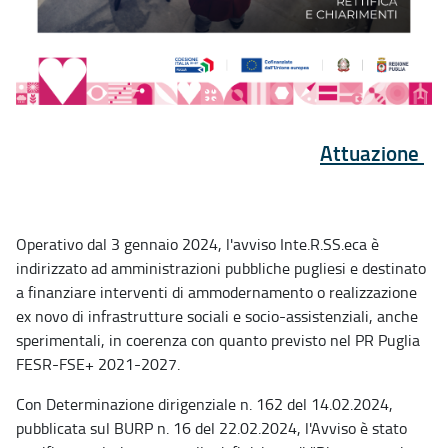
Attuazione
Operativo dal 3 gennaio 2024, l'avviso Inte.R.SS.eca è
indirizzato ad amministrazioni pubbliche pugliesi e destinato
a finanziare interventi di ammodernamento o realizzazione
ex novo di infrastrutture sociali e socio-assistenziali, anche
sperimentali, in coerenza con quanto previsto nel PR Puglia
FESR-FSE+ 2021-2027.
Con Determinazione dirigenziale n. 162 del 14.02.2024,
pubblicata sul BURP n. 16 del 22.02.2024, l'Avviso è stato