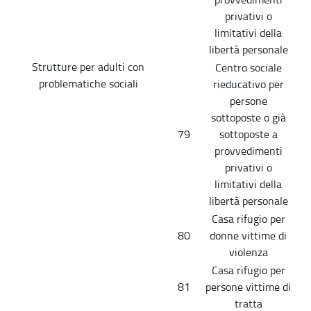
privativi o
limitativi della
libertà personale
Strutture per adulti con
Centro sociale
problematiche sociali
rieducativo per
persone
sottoposte o già
79
sottoposte a
provvedimenti
privativi o
limitativi della
libertà personale
Casa rifugio per
80
donne vittime di
violenza
Casa rifugio per
81
persone vittime di
tratta