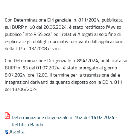
Con Determinazione Dirigenziale n. 811/2024, pubblicata
sul BURP n. 50 del 20.06.2024, è stato rettificato l'Avviso
pubblico “Inte.R.SS.eca” ed i relativi Allegati al solo fine di
esplicitare gli obblighi normativi derivanti dall’applicazione
della L.R. n. 13/2008 e s.m.i.
Con Determinazione Dirigenziale n. 894/2024, pubblicata sul
BURP n. 53 del 01.07.2024, è stato prorogato al giorno
8.07.2024, ore 12.00, il termine per la trasmissione delle
integrazioni derivanti da quanto disposto con la DD n. 811
del 13/06/2024.
Determinazione dirigenziale n. 162 del 14.02.2024 -
Rettifica Bando
Ascolta