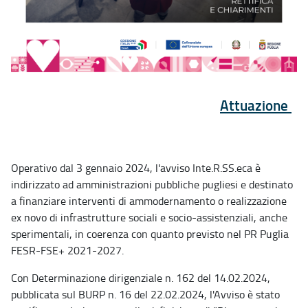
Attuazione
Operativo dal 3 gennaio 2024, l'avviso Inte.R.SS.eca è
indirizzato ad amministrazioni pubbliche pugliesi e destinato
a finanziare interventi di ammodernamento o realizzazione
ex novo di infrastrutture sociali e socio-assistenziali, anche
sperimentali, in coerenza con quanto previsto nel PR Puglia
FESR-FSE+ 2021-2027.
Con Determinazione dirigenziale n. 162 del 14.02.2024,
pubblicata sul BURP n. 16 del 22.02.2024, l'Avviso è stato