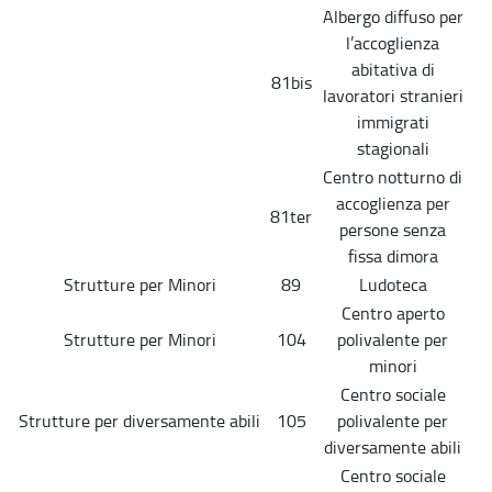
Albergo diffuso per
l’accoglienza
abitativa di
81bis
lavoratori stranieri
immigrati
stagionali
Centro notturno di
accoglienza per
81ter
persone senza
fissa dimora
Strutture per Minori
89
Ludoteca
Centro aperto
Strutture per Minori
104
polivalente per
minori
Centro sociale
Strutture per diversamente abili
105
polivalente per
diversamente abili
Centro sociale