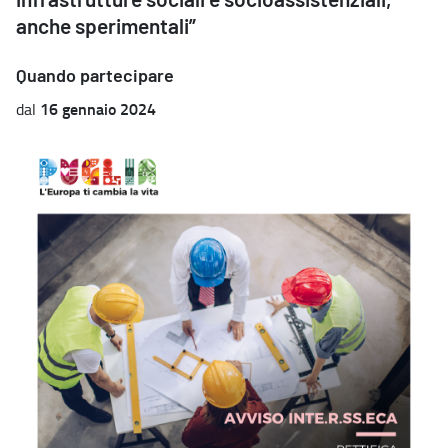
infrastrutture sociali e socioassistenziali,
anche sperimentali”
Quando partecipare
16 gennaio 2024
dal