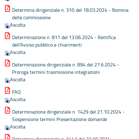
Determina dirigenziale n. 310 del 18.03.2024 - Nomina
della commissione
Ascolta
Determinazione n. 811 del 13.06.2024 - Rettifica
dell’Avviso pubblico e chiarimenti
Ascolta
Determinazione dirigenziale n. 894 del 27.6.2024 -
Proroga termini trasmissione integrazioni
Ascolta
FAQ
Ascolta
Determinazione dirigenziale n. 1429 del 21.10.2024 -
Sospensione termini Presentazione domande
Ascolta