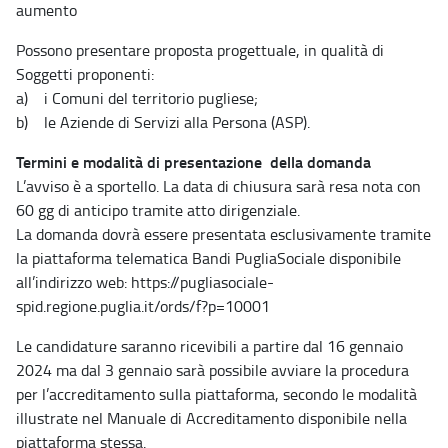
aumento
Possono presentare proposta progettuale, in qualità di
Soggetti proponenti:
a) i Comuni del territorio pugliese;
b) le Aziende di Servizi alla Persona (ASP).
Termini e modalità di presentazione della domanda
L’avviso è a sportello. La data di chiusura sarà resa nota con
60 gg di anticipo tramite atto dirigenziale.
La domanda dovrà essere presentata esclusivamente tramite
la piattaforma telematica Bandi PugliaSociale disponibile
all’indirizzo web: https://pugliasociale-
spid.regione.puglia.it/ords/f?p=10001
Le candidature saranno ricevibili a partire dal 16 gennaio
2024 ma dal 3 gennaio sarà possibile avviare la procedura
per l’accreditamento sulla piattaforma, secondo le modalità
illustrate nel Manuale di Accreditamento disponibile nella
piattaforma stessa.