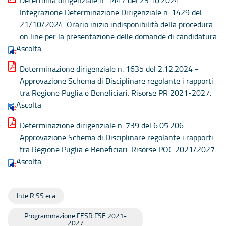
Determina dirigenziale n. 1447 del 23.10.2024 -
Integrazione Determinazione Dirigenziale n. 1429 del
21/10/2024. Orario inizio indisponibilità della procedura
on line per la presentazione delle domande di candidatura
Ascolta
Determinazione dirigenziale n. 1635 del 2.12.2024 -
Approvazione Schema di Disciplinare regolante i rapporti
tra Regione Puglia e Beneficiari. Risorse PR 2021-2027.
Ascolta
Determinazione dirigenziale n. 739 del 6.05.206 -
Approvazione Schema di Disciplinare regolante i rapporti
tra Regione Puglia e Beneficiari. Risorse POC 2021/2027
Ascolta
Inte.R.SS.eca
Programmazione FESR FSE 2021-
2027