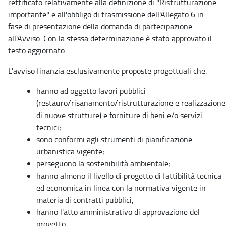
rettificato relativamente al
la definizione di "Ristrutturazione
importante" e all'obbligo di trasmissione dell'Allegato 6 in
fase di presentazione della domanda di partecipazione
all'Avviso.
Con la stessa determinazione è stato approvato il
testo aggiornato.
L'avviso finanzia esclusivamente proposte progettuali che:
hanno ad oggetto lavori pubblici
(restauro/risanamento/ristrutturazione e realizzazione
di nuove strutture) e forniture di beni e/o servizi
tecnici;
sono conformi agli strumenti di pianificazione
urbanistica vigente;
perseguono la sostenibilità ambientale;
hanno almeno il livello di progetto di fattibilità tecnica
ed economica in linea con la normativa vigente in
materia di contratti pubblici,
hanno l'atto amministrativo di approvazione del
progetto.