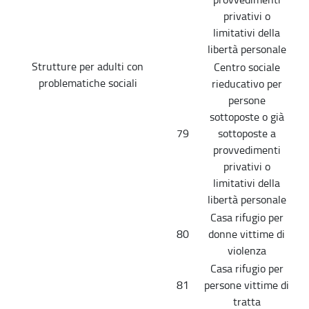
privativi o
limitativi della
libertà personale
Strutture per adulti con
Centro sociale
problematiche sociali
rieducativo per
persone
sottoposte o già
79
sottoposte a
provvedimenti
privativi o
limitativi della
libertà personale
Casa rifugio per
80
donne vittime di
violenza
Casa rifugio per
81
persone vittime di
tratta