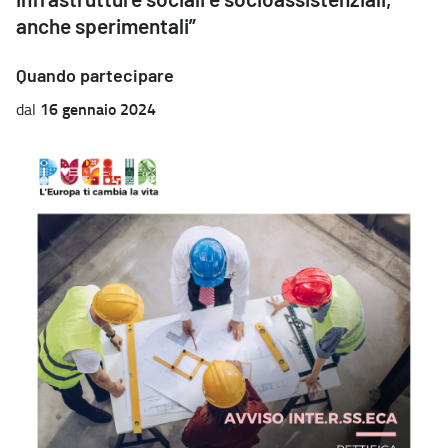
infrastrutture sociali e socioassistenziali,
anche sperimentali”
Quando partecipare
16 gennaio 2024
dal