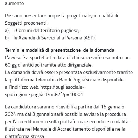
aumento
Possono presentare proposta progettuale, in qualità di
Soggetti proponenti:
a) i Comuni del territorio pugliese;
b) le Aziende di Servizi alla Persona (ASP).
Termini e modalità di presentazione della domanda
L’avviso è a sportello. La data di chiusura sarà resa nota con
60 gg di anticipo tramite atto dirigenziale.
La domanda dovrà essere presentata esclusivamente tramite
la piattaforma telematica Bandi PugliaSociale disponibile
all’indirizzo web: https://pugliasociale-
spid.regione.puglia.it/ords/f?p=10001
Le candidature saranno ricevibili a partire dal 16 gennaio
2024 ma dal 3 gennaio sarà possibile avviare la procedura
per l’accreditamento sulla piattaforma, secondo le modalità
illustrate nel Manuale di Accreditamento disponibile nella
piattaforma stessa.