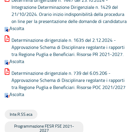
Determina dirigenziale n. 1447 del 23.10.2024 -
Integrazione Determinazione Dirigenziale n. 1429 del
21/10/2024. Orario inizio indisponibilità della procedura
on line per la presentazione delle domande di candidatura
Ascolta
Determinazione dirigenziale n. 1635 del 2.12.2024 -
Approvazione Schema di Disciplinare regolante i rapporti
tra Regione Puglia e Beneficiari. Risorse PR 2021-2027.
Ascolta
Determinazione dirigenziale n. 739 del 6.05.206 -
Approvazione Schema di Disciplinare regolante i rapporti
tra Regione Puglia e Beneficiari. Risorse POC 2021/2027
Ascolta
Inte.R.SS.eca
Programmazione FESR FSE 2021-
2027