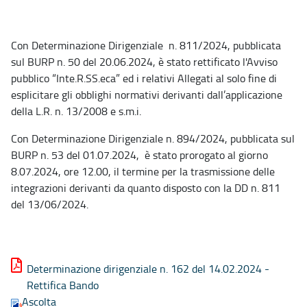
Con Determinazione Dirigenziale n. 811/2024, pubblicata
sul BURP n. 50 del 20.06.2024, è stato rettificato l'Avviso
pubblico “Inte.R.SS.eca” ed i relativi Allegati al solo fine di
esplicitare gli obblighi normativi derivanti dall’applicazione
della L.R. n. 13/2008 e s.m.i.
Con Determinazione Dirigenziale n. 894/2024, pubblicata sul
BURP n. 53 del 01.07.2024, è stato prorogato al giorno
8.07.2024, ore 12.00, il termine per la trasmissione delle
integrazioni derivanti da quanto disposto con la DD n. 811
del 13/06/2024.
Determinazione dirigenziale n. 162 del 14.02.2024 -
Rettifica Bando
Ascolta