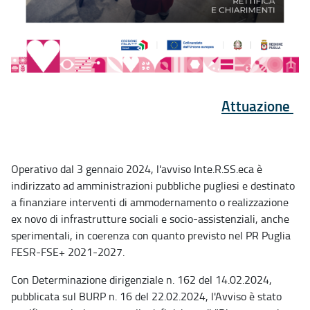
Attuazione
Operativo dal 3 gennaio 2024, l'avviso Inte.R.SS.eca è
indirizzato ad amministrazioni pubbliche pugliesi e destinato
a finanziare interventi di ammodernamento o realizzazione
ex novo di infrastrutture sociali e socio-assistenziali, anche
sperimentali, in coerenza con quanto previsto nel PR Puglia
FESR-FSE+ 2021-2027.
Con Determinazione dirigenziale n. 162 del 14.02.2024,
pubblicata sul BURP n. 16 del 22.02.2024, l'Avviso è stato