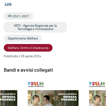
Link
PR 2021-2027
ARTI - Agenzia Regionale per la
Tecnologia e l'Innovazione
Dipartimento Welfare
Welfare, Diritti e Cittadinanza
Pubblicato il 26 aprile 2024
Bandi e avvisi collegati