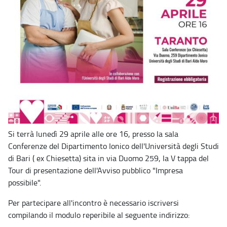
Si terrà lunedì 29 aprile alle ore 16, presso la sala
Conferenze del Dipartimento Ionico dell'Università degli Studi
di Bari ( ex Chiesetta) sita in via Duomo 259, la V tappa del
Tour di presentazione dell'Avviso pubblico "Impresa
possibile".
Per partecipare all'incontro è necessario iscriversi
compilando il modulo reperibile al seguente indirizzo: