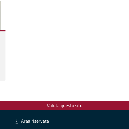
Valuta questo sito
Area riservata