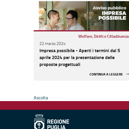
Welfare, Diritti e Cittadinanza
22 marzo 2024
Impresa possibile - Aperti i termini dal 5
aprile 2024 per la presentazione delle
proposte progettuali
CONTINUA A LEGGERE
Ascolta