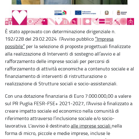
È stato approvato con determinazione dirigenziale n.
192/228 del 29.02.2024 l’Avviso pubblico
“Impresa
possibile”
per la selezione di proposte progettuali finalizzate
alla realizzazione di Interventi di sostegno all’avvio e al
rafforzamento delle imprese sociali per percorsi di
rafforzamento di attività economiche a contenuto sociale e al
finanziamento di interventi di ristrutturazione o
realizzazione di Strutture sociali e socio-assistenziali.
Con una dotazione finanziaria di Euro 7.000.000,00 a valere
sul PR Puglia FESR-FSE+ 2021-2027, l’Avviso è finalizzato a
creare impatto sociale ed economico nella comunità di
riferimento attraverso l’inclusione sociale e/o socio-
lavorativa. L'avviso è destinato
alle imprese sociali
nella
forma di micro, piccole e medie imprese, incluse le