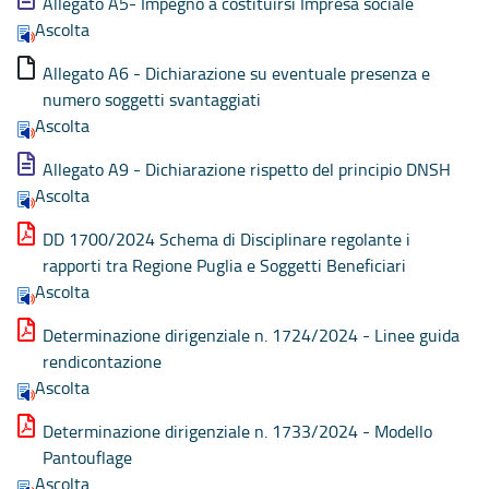
Allegato A5- Impegno a costituirsi Impresa sociale
Ascolta
Allegato A6 - Dichiarazione su eventuale presenza e
numero soggetti svantaggiati
Ascolta
Allegato A9 - Dichiarazione rispetto del principio DNSH
Ascolta
DD 1700/2024 Schema di Disciplinare regolante i
rapporti tra Regione Puglia e Soggetti Beneficiari
Ascolta
Determinazione dirigenziale n. 1724/2024 - Linee guida
rendicontazione
Ascolta
Determinazione dirigenziale n. 1733/2024 - Modello
Pantouflage
Ascolta