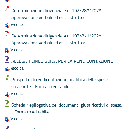
Determinazione dirigenziale n. 192/287/2025 -
Approvazione verbali ed esiti istruttori
Ascolta
Determinazione dirigenziale n. 192/871/2025 -
Approvazione verbali ed esiti istruttori
Ascolta
ALLEGATI LINEE GUIDA PER LA RENDICONTAZIONE
Ascolta
Prospetto di rendicontazione analitica delle spese
sostenute - Formato editabile
Ascolta
Scheda riepilogativa dei documenti giustificativi di spesa
- Formato editabile
Ascolta