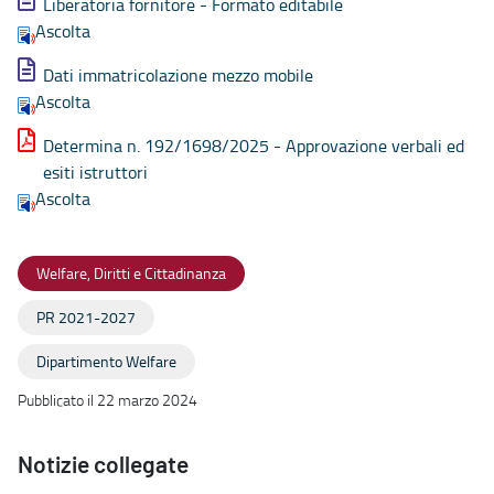
Liberatoria fornitore - Formato editabile
Ascolta
Dati immatricolazione mezzo mobile
Ascolta
Determina n. 192/1698/2025 - Approvazione verbali ed
esiti istruttori
Ascolta
Welfare, Diritti e Cittadinanza
PR 2021-2027
Dipartimento Welfare
Pubblicato il 22 marzo 2024
Notizie collegate