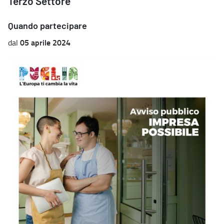
Terzo Settore”
Quando partecipare
05 aprile 2024
dal