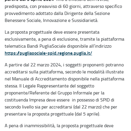
predisposta, con preavviso di 60 giorni, attraverso specifico
provvedimento adottato dalla Dirigente della Sezione
Benessere Sociale, Innovazione e Sussidiarietà.
La proposta progettuale deve essere presentata
esclusivamente, a pena di esclusione, tramite la piattaforma
telematica Bandi PugliaSociale disponibile all’indirizzo
https://pugliasociale-spid.regione.puglia.it/
A partire dal 22 marzo 2024, i soggetti proponenti potranno
accreditarsi sulla piattaforma, secondo le modalità illustrate
nel Manuale di Accreditamento disponibile nella piattaforma
stessa. Il Legale Rappresentante del soggetto
proponente/Referente del Gruppo Informale per la
costituenda Impresa deve essere in possesso di SPID di
secondo livello sia per accreditarsi (dal 22 marzo) che per
presentare la proposta progettuale (dal 5 aprile).
A pena di inammissibilità, la proposta progettuale deve