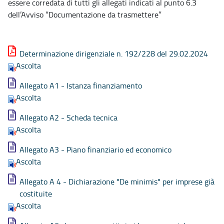
essere corredata di tutti gli allegati indicati al punto 6.3
dell’Avviso “Documentazione da trasmettere”
Determinazione dirigenziale n. 192/228 del 29.02.2024
Ascolta
Allegato A1 - Istanza finanziamento
Ascolta
Allegato A2 - Scheda tecnica
Ascolta
Allegato A3 - Piano finanziario ed economico
Ascolta
Allegato A 4 - Dichiarazione "De minimis" per imprese già
costituite
Ascolta