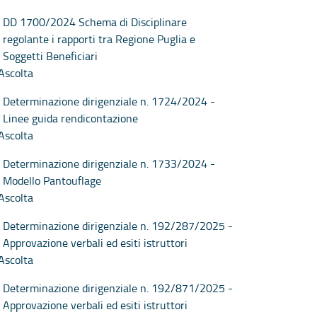
DD 1700/2024 Schema di Disciplinare
regolante i rapporti tra Regione Puglia e
Soggetti Beneficiari
Ascolta
Determinazione dirigenziale n. 1724/2024 -
Linee guida rendicontazione
Ascolta
Determinazione dirigenziale n. 1733/2024 -
Modello Pantouflage
Ascolta
Determinazione dirigenziale n. 192/287/2025 -
Approvazione verbali ed esiti istruttori
Ascolta
Determinazione dirigenziale n. 192/871/2025 -
Approvazione verbali ed esiti istruttori