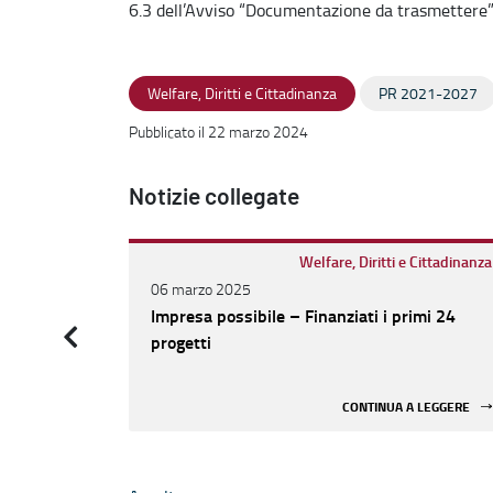
6.3 dell’Avviso “Documentazione da trasmettere
Welfare, Diritti e Cittadinanza
PR 2021-2027
Pubblicato il 22 marzo 2024
Notizie collegate
Welfare, Diritti e Cittadinanza
06 marzo 2025
Impresa possibile – Finanziati i primi 24
progetti
CONTINUA A LEGGERE