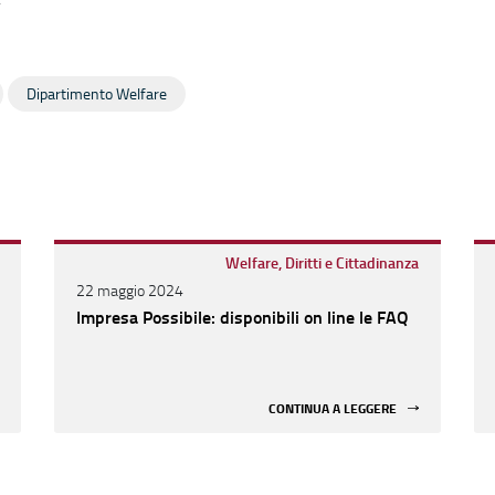
”
Dipartimento Welfare
Welfare, Diritti e Cittadinanza
22 maggio 2024
Impresa Possibile: disponibili on line le FAQ
CONTINUA A LEGGERE