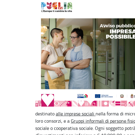
destinato
alle imprese sociali
nella forma di micro
loro consorzi, e a
Gruppi informali di persone fisi
sociale o cooperativa sociale. Ogni soggetto pot