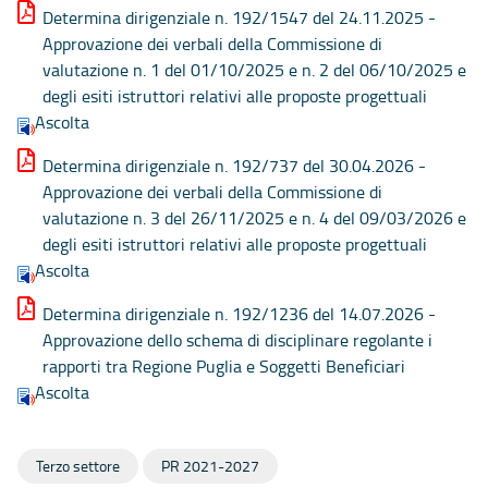
Determina dirigenziale n. 192/1547 del 24.11.2025 -
Approvazione dei verbali della Commissione di
valutazione n. 1 del 01/10/2025 e n. 2 del 06/10/2025 e
degli esiti istruttori relativi alle proposte progettuali
Ascolta
Determina dirigenziale n. 192/737 del 30.04.2026 -
Approvazione dei verbali della Commissione di
valutazione n. 3 del 26/11/2025 e n. 4 del 09/03/2026 e
degli esiti istruttori relativi alle proposte progettuali
Ascolta
Determina dirigenziale n. 192/1236 del 14.07.2026 -
Approvazione dello schema di disciplinare regolante i
rapporti tra Regione Puglia e Soggetti Beneficiari
Ascolta
Terzo settore
PR 2021-2027