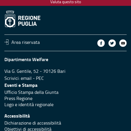
Valuta questo sito
Area riservata
Dipartimento Welfare
Via G. Gentile, 52 - 70126 Bari
Scrivici:
email
-
PEC
Eventi e Stampa
Ufficio Stampa della Giunta
Press Regione
Logo e identità regionale
Accessibilità
Dichiarazione di accessibilità
Obiettivi di accessibilità