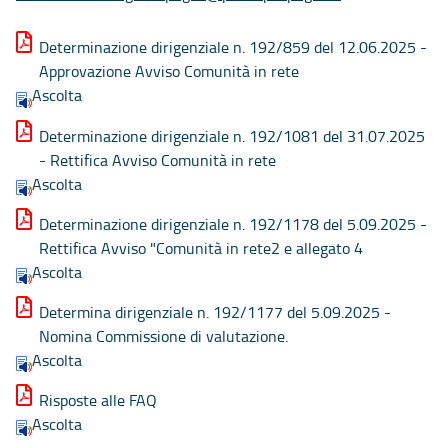
Determinazione dirigenziale n. 192/859 del 12.06.2025 -
Approvazione Avviso Comunità in rete
Ascolta
Determinazione dirigenziale n. 192/1081 del 31.07.2025
- Rettifica Avviso Comunità in rete
Ascolta
Determinazione dirigenziale n. 192/1178 del 5.09.2025 -
Rettifica Avviso "Comunità in rete2 e allegato 4
Ascolta
Determina dirigenziale n. 192/1177 del 5.09.2025 -
Nomina Commissione di valutazione.
Ascolta
Risposte alle FAQ
Ascolta