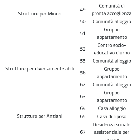
Comunità di
49
pronta accoglienza
Strutture per Minori
50
Comunità alloggio
Gruppo
51
appartamento
Centro socio-
52
educativo diurno
55
Comunità alloggio
Strutture per diversamente abili
Gruppo
56
appartamento
62
Comunità alloggio
Gruppo
63
appartamento
64
Casa alloggio
Strutture per Anziani
65
Casa di riposo
Residenza sociale
67
assistenziale per
anziani