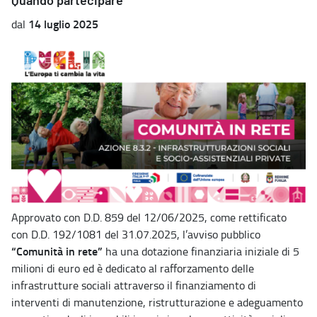
Quando partecipare
14 luglio 2025
dal
Approvato con D.D. 859 del 12/06/2025, come rettificato
con D.D. 192/1081 del 31.07.2025, l’avviso pubblico
“Comunità in rete”
ha una dotazione finanziaria iniziale di 5
milioni di euro ed è dedicato al rafforzamento delle
infrastrutture sociali attraverso il finanziamento di
interventi di manutenzione, ristrutturazione e adeguamento