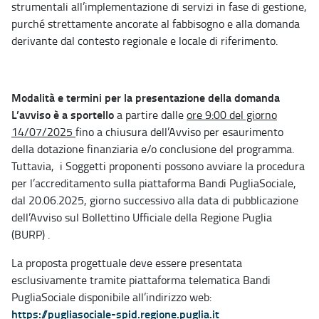
strumentali all’implementazione di servizi in fase di gestione,
purché strettamente ancorate al fabbisogno e alla domanda
derivante dal contesto regionale e locale di riferimento.
Modalità e termini per la presentazione della domanda
L’avviso è a sportello
a partire dalle
ore 9:00 del giorno
14/07/2025
fino a chiusura dell’Avviso per esaurimento
della dotazione finanziaria e/o conclusione del programma.
Tuttavia, i Soggetti proponenti possono avviare la procedura
per l’accreditamento sulla piattaforma Bandi PugliaSociale,
dal 20.06.2025, giorno successivo alla data di pubblicazione
dell’Avviso sul Bollettino Ufficiale della Regione Puglia
(BURP) .
La proposta progettuale deve essere presentata
esclusivamente tramite piattaforma telematica Bandi
PugliaSociale disponibile all’indirizzo web:
https://pugliasociale-spid.regione.puglia.it