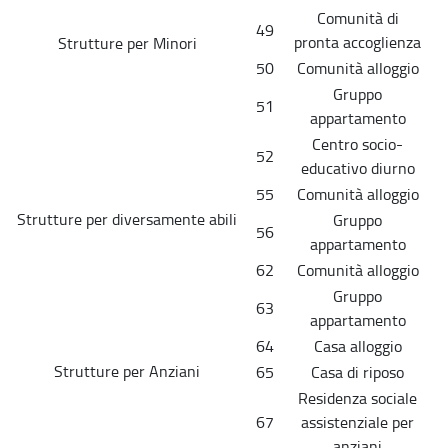
Comunità di
49
pronta accoglienza
Strutture per Minori
50
Comunità alloggio
Gruppo
51
appartamento
Centro socio-
52
educativo diurno
55
Comunità alloggio
Strutture per diversamente abili
Gruppo
56
appartamento
62
Comunità alloggio
Gruppo
63
appartamento
64
Casa alloggio
Strutture per Anziani
65
Casa di riposo
Residenza sociale
67
assistenziale per
anziani