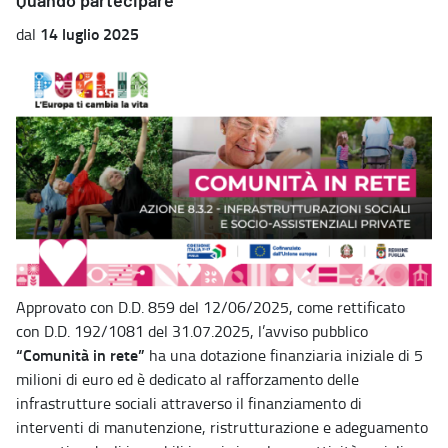
Quando partecipare
14 luglio 2025
dal
Approvato con D.D. 859 del 12/06/2025, come rettificato
con D.D. 192/1081 del 31.07.2025, l’avviso pubblico
“Comunità in rete”
ha una dotazione finanziaria iniziale di 5
milioni di euro ed è dedicato al rafforzamento delle
infrastrutture sociali attraverso il finanziamento di
interventi di manutenzione, ristrutturazione e adeguamento