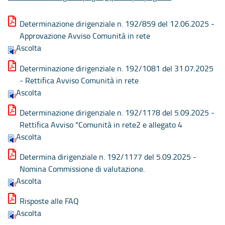
Determinazione dirigenziale n. 192/859 del 12.06.2025 -
Approvazione Avviso Comunità in rete
Ascolta
Determinazione dirigenziale n. 192/1081 del 31.07.2025
- Rettifica Avviso Comunità in rete
Ascolta
Determinazione dirigenziale n. 192/1178 del 5.09.2025 -
Rettifica Avviso "Comunità in rete2 e allegato 4
Ascolta
Determina dirigenziale n. 192/1177 del 5.09.2025 -
Nomina Commissione di valutazione.
Ascolta
Risposte alle FAQ
Ascolta