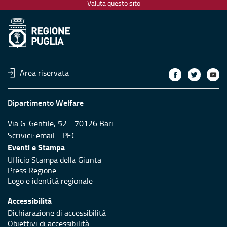
Valuta questo sito
Area riservata
Dipartimento Welfare
Via G. Gentile, 52 - 70126 Bari
Scrivici:
email
-
PEC
Eventi e Stampa
Ufficio Stampa della Giunta
Press Regione
Logo e identità regionale
Accessibilità
Dichiarazione di accessibilità
Obiettivi di accessibilità