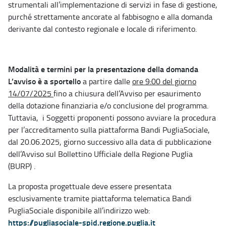
strumentali all’implementazione di servizi in fase di gestione,
purché strettamente ancorate al fabbisogno e alla domanda
derivante dal contesto regionale e locale di riferimento.
Modalità e termini per la presentazione della domanda
L’avviso è a sportello
a partire dalle
ore 9:00 del giorno
14/07/2025
fino a chiusura dell’Avviso per esaurimento
della dotazione finanziaria e/o conclusione del programma.
Tuttavia, i Soggetti proponenti possono avviare la procedura
per l’accreditamento sulla piattaforma Bandi PugliaSociale,
dal 20.06.2025, giorno successivo alla data di pubblicazione
dell’Avviso sul Bollettino Ufficiale della Regione Puglia
(BURP) .
La proposta progettuale deve essere presentata
esclusivamente tramite piattaforma telematica Bandi
PugliaSociale disponibile all’indirizzo web:
https://pugliasociale-spid.regione.puglia.it