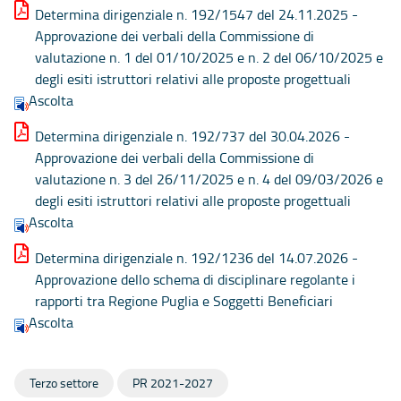
Determina dirigenziale n. 192/1547 del 24.11.2025 -
Approvazione dei verbali della Commissione di
valutazione n. 1 del 01/10/2025 e n. 2 del 06/10/2025 e
degli esiti istruttori relativi alle proposte progettuali
Ascolta
Determina dirigenziale n. 192/737 del 30.04.2026 -
Approvazione dei verbali della Commissione di
valutazione n. 3 del 26/11/2025 e n. 4 del 09/03/2026 e
degli esiti istruttori relativi alle proposte progettuali
Ascolta
Determina dirigenziale n. 192/1236 del 14.07.2026 -
Approvazione dello schema di disciplinare regolante i
rapporti tra Regione Puglia e Soggetti Beneficiari
Ascolta
Terzo settore
PR 2021-2027