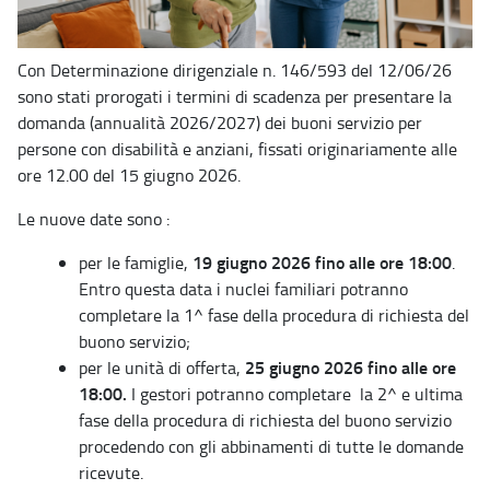
Con Determinazione dirigenziale n. 146/593 del 12/06/26
sono stati prorogati i termini di scadenza per presentare la
domanda (annualità 2026/2027) dei buoni servizio per
persone con disabilità e anziani, fissati originariamente alle
ore 12.00 del 15 giugno 2026.
Le nuove date sono :
19 giugno 2026 fino alle ore 18:00
per le famiglie,
.
Entro questa data i nuclei familiari potranno
completare la 1^ fase della procedura di richiesta del
buono servizio;
25 giugno 2026 fino alle ore
per le unità di offerta,
18:00.
I gestori potranno completare la 2^ e ultima
fase della procedura di richiesta del buono servizio
procedendo con gli abbinamenti di tutte le domande
ricevute.