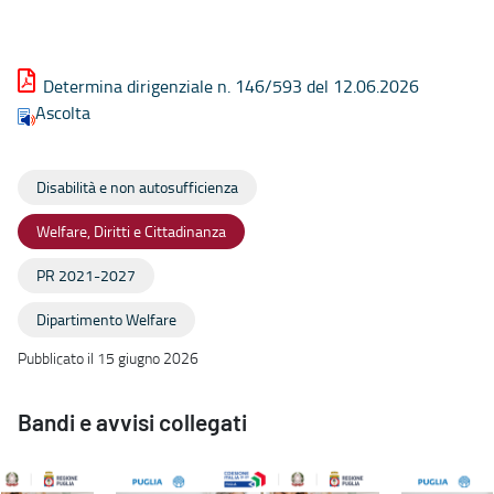
Determina dirigenziale n. 146/593 del 12.06.2026
Ascolta
Disabilità e non autosufficienza
Welfare, Diritti e Cittadinanza
PR 2021-2027
Dipartimento Welfare
Pubblicato il 15 giugno 2026
Bandi e avvisi collegati