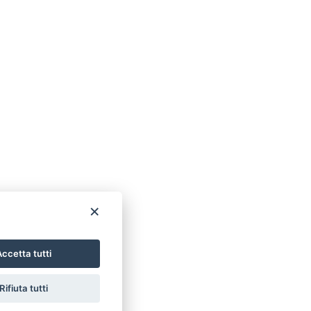
×
ccetta tutti
Rifiuta tutti