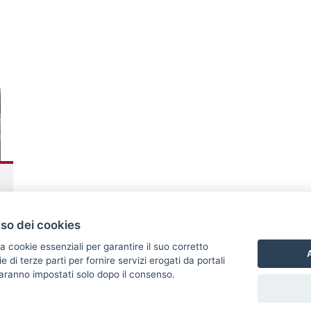
uso dei cookies
a cookie essenziali per garantire il suo corretto
A
di terze parti per fornire servizi erogati da portali
 saranno impostati solo dopo il consenso.