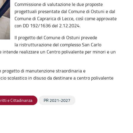
Commissione di valutazione le due proposte
progettuali presentate dal Comune di Ostuni e dal
Comune di Caprarica di Lecce, così come approvate
con DD 192/1636 del 2.12.2024.
Il progetto del Comune di Ostuni prevede
la ristrutturazione del complesso San Carlo
e intende realizzare un Centro polivalente per minori e un
n progetto di manutenzione straordinaria e
icio scolastico in disuso da destinare a centro polivalente
ritti e Cittadinanza
PR 2021-2027