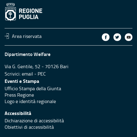
Area riservata
Dipartimento Welfare
Via G. Gentile, 52 - 70126 Bari
Scrivici:
email
-
PEC
Eventi e Stampa
Ufficio Stampa della Giunta
Press Regione
Logo e identità regionale
Accessibilità
Dichiarazione di accessibilità
Obiettivi di accessibilità