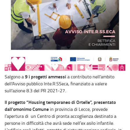
9 i progetti ammessi
Salgono a
a contributo nell'ambito
dell'Avviso pubblico Inte.R.SSeca, finanziato a valere
sull'azione 8.3 del PR 2021-27.
Il progetto “Housing temporaneo di Ortelle”, presentato
dall’omonimo Comune
in provincia di Lecce, prevede
l’apertura di un Centro di pronta accoglienza destinato a
persone in difficoltà che avrà sede nell’ex asilo infantile.