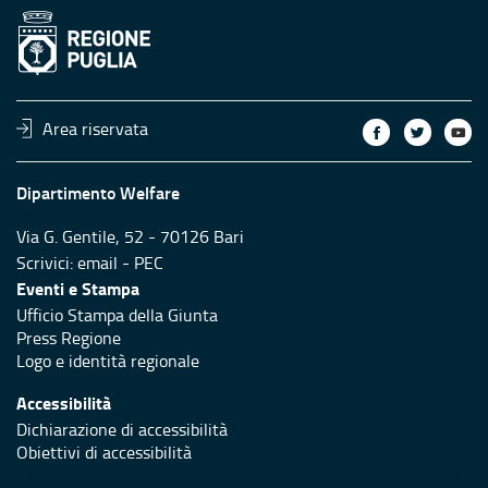
Area riservata
Dipartimento Welfare
Via G. Gentile, 52 - 70126 Bari
Scrivici:
email
-
PEC
Eventi e Stampa
Ufficio Stampa della Giunta
Press Regione
Logo e identità regionale
Accessibilità
Dichiarazione di accessibilità
Obiettivi di accessibilità