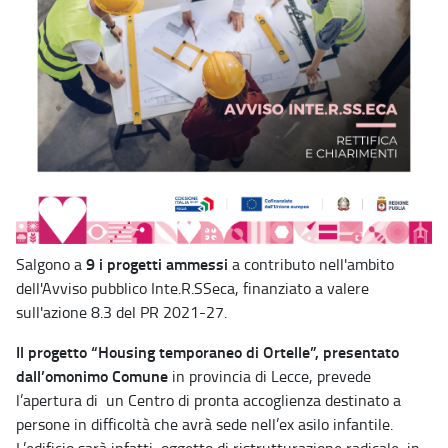
9 i progetti ammessi
Salgono a
a contributo nell'ambito
dell'Avviso pubblico Inte.R.SSeca, finanziato a valere
sull'azione 8.3 del PR 2021-27.
Il progetto “Housing temporaneo di Ortelle”, presentato
dall’omonimo Comune
in provincia di Lecce, prevede
l’apertura di un Centro di pronta accoglienza destinato a
persone in difficoltà che avrà sede nell’ex asilo infantile.