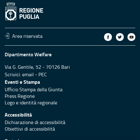
Area riservata
Dipartimento Welfare
Via G. Gentile, 52 - 70126 Bari
Scrivici:
email
-
PEC
Eventi e Stampa
Ufficio Stampa della Giunta
Press Regione
Logo e identità regionale
Accessibilità
Dichiarazione di accessibilità
Obiettivi di accessibilità