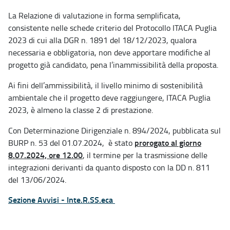
La Relazione di valutazione in forma semplificata,
consistente nelle schede criterio del Protocollo ITACA Puglia
2023 di cui alla DGR n. 1891 del 18/12/2023, qualora
necessaria e obbligatoria, non deve apportare modifiche al
progetto già candidato, pena l’inammissibilità della proposta.
Ai fini dell’ammissibilità, il livello minimo di sostenibilità
ambientale che il progetto deve raggiungere, ITACA Puglia
2023, è almeno la classe 2 di prestazione.
Con Determinazione Dirigenziale n. 894/2024, pubblicata sul
prorogato al giorno
BURP n. 53 del 01.07.2024, è stato
8.07.2024, ore 12.00
, il termine per la trasmissione delle
integrazioni derivanti da quanto disposto con la DD n. 811
del 13/06/2024.
Sezione Avvisi - Inte.R.SS.eca