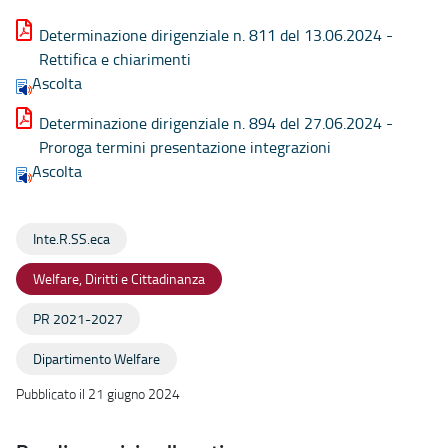
Determinazione dirigenziale n. 811 del 13.06.2024 -
Rettifica e chiarimenti
Ascolta
Determinazione dirigenziale n. 894 del 27.06.2024 -
Proroga termini presentazione integrazioni
Ascolta
Inte.R.SS.eca
Welfare, Diritti e Cittadinanza
PR 2021-2027
Dipartimento Welfare
Pubblicato il 21 giugno 2024