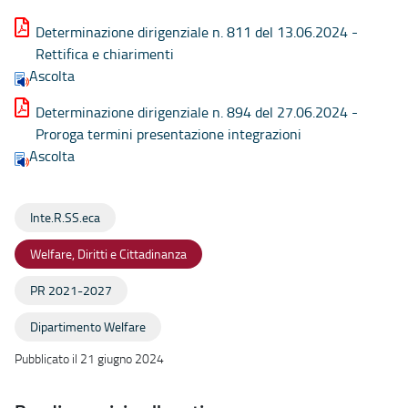
Determinazione dirigenziale n. 811 del 13.06.2024 -
Rettifica e chiarimenti
Ascolta
Determinazione dirigenziale n. 894 del 27.06.2024 -
Proroga termini presentazione integrazioni
Ascolta
Inte.R.SS.eca
Welfare, Diritti e Cittadinanza
PR 2021-2027
Dipartimento Welfare
Pubblicato il 21 giugno 2024