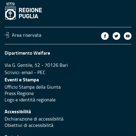
Area riservata
Dipartimento Welfare
Via G. Gentile, 52 - 70126 Bari
Scrivici:
email
-
PEC
Eventi e Stampa
Ufficio Stampa della Giunta
Press Regione
Logo e identità regionale
Accessibilità
Dichiarazione di accessibilità
Obiettivi di accessibilità