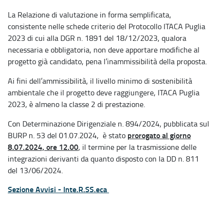
La Relazione di valutazione in forma semplificata,
consistente nelle schede criterio del Protocollo ITACA Puglia
2023 di cui alla DGR n. 1891 del 18/12/2023, qualora
necessaria e obbligatoria, non deve apportare modifiche al
progetto già candidato, pena l’inammissibilità della proposta.
Ai fini dell’ammissibilità, il livello minimo di sostenibilità
ambientale che il progetto deve raggiungere, ITACA Puglia
2023, è almeno la classe 2 di prestazione.
Con Determinazione Dirigenziale n. 894/2024, pubblicata sul
prorogato al giorno
BURP n. 53 del 01.07.2024, è stato
8.07.2024, ore 12.00
, il termine per la trasmissione delle
integrazioni derivanti da quanto disposto con la DD n. 811
del 13/06/2024.
Sezione Avvisi - Inte.R.SS.eca