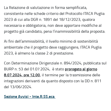
La Relazione di valutazione in forma semplificata,
consistente nelle schede criterio del Protocollo ITACA Puglia
2023 di cui alla DGR n. 1891 del 18/12/2023, qualora
necessaria e obbligatoria, non deve apportare modifiche al
progetto già candidato, pena l’inammissibilità della proposta.
Ai fini dell’ammissibilità, il livello minimo di sostenibilità
ambientale che il progetto deve raggiungere, ITACA Puglia
2023, è almeno la classe 2 di prestazione.
Con Determinazione Dirigenziale n. 894/2024, pubblicata sul
prorogato al giorno
BURP n. 53 del 01.07.2024, è stato
8.07.2024, ore 12.00
, il termine per la trasmissione delle
integrazioni derivanti da quanto disposto con la DD n. 811
del 13/06/2024.
Sezione Avvisi - Inte.R.SS.eca