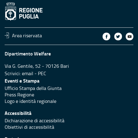
Area riservata
Dipartimento Welfare
Via G. Gentile, 52 - 70126 Bari
Scrivici:
email
-
PEC
Eventi e Stampa
Ufficio Stampa della Giunta
Press Regione
Logo e identità regionale
Accessibilità
Dichiarazione di accessibilità
Obiettivi di accessibilità