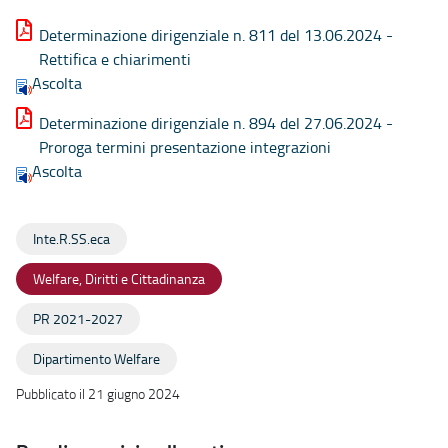
Determinazione dirigenziale n. 811 del 13.06.2024 -
Rettifica e chiarimenti
Ascolta
Determinazione dirigenziale n. 894 del 27.06.2024 -
Proroga termini presentazione integrazioni
Ascolta
Inte.R.SS.eca
Welfare, Diritti e Cittadinanza
PR 2021-2027
Dipartimento Welfare
Pubblicato il 21 giugno 2024